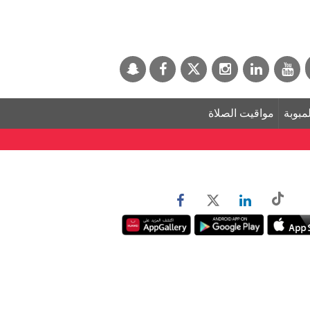
لمبوبة
مواقيت الصلاة