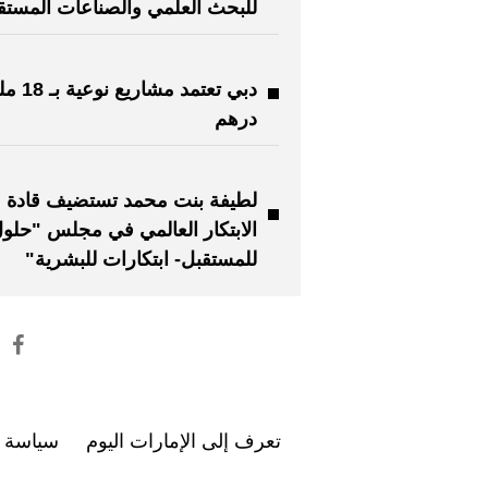
للبحث العلمي والصناعات المستقب
دبي تعتمد مشاريع 
درهم
لطيفة بنت محمد تستضيف قادة
الابتكار العالمي في مجلس "حلو
للمستقبل- ابتكارات للبشرية"
تعرف إلى الإمارات اليوم
سياسة ا