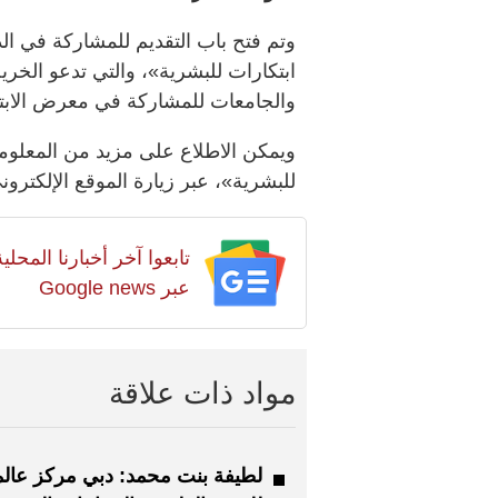
وتم فتح باب التقديم للمشاركة في الد
ابتكارات للبشرية»، والتي تدعو الخ
والجامعات للمشاركة في معرض الابتكا
ويمكن الاطلاع على مزيد من المعلوم
للبشرية»، عبر زيارة الموقع الإلكترون
تابعوا آخر أخبارنا المح
عبر Google news
مواد ذات علاقة
لطيفة بنت محمد: دبي مركز عال