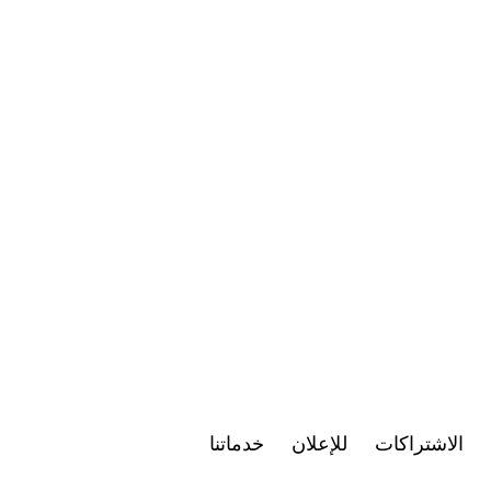
الاشتراكات
للإعلان
خدماتنا