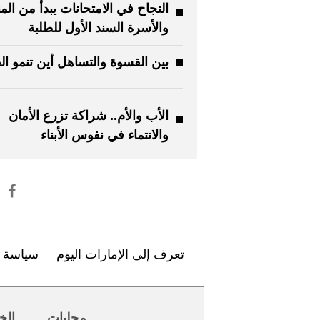
النجاح في الامتحانات يبدأ من الم
والأسرة السند الأول للطلبة
بين القسوة والتساهل أين تنمو ال
الأب والأم.. شراكة تزرع الأمان
والانتماء في نفوس الأبناء
تعرف إلى الإمارات اليوم
سياسة ا
محليات
الخ