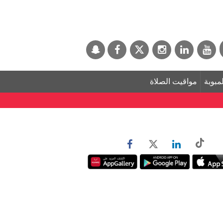
لمبوبة
مواقيت الصلاة