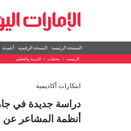
الصفحة الرئيسة
النسخة الرقمية
أعمدة
الرئيسة
محليات
التربية والتعليم
ابتكارات أكاديمية
دراسة جديدة في جامع
أنظمة المشاعر عن ط