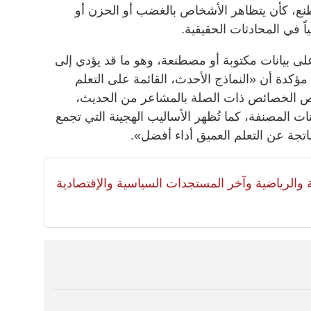
، كأن يتظاهر الأشخاص بالغضب أو الحزن أو
ً في المحادثات الحقيقية.
ى بيانات مكتوبة أو مصطنعة، وهو ما قد يؤدي إلى
، مؤكدة أن «النماذج الأحدث، القائمة على التعلم
لاص الخصائص ذات الصلة بالمشاعر من الحديث،
ات المصنفة، كما تُظهر الأساليب الهجينة التي تجمع
الناتجة عن التعلم العميق أداء أفضل».
لية والرياضية وآخر المستجدات السياسية والإقتصادية