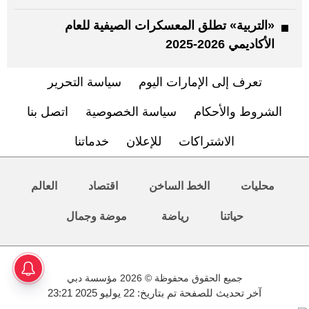
«التربية» تطلق المعسكرات الصيفية للعام
الأكاديمي 2026-2025
تعرف إلى الإمارات اليوم
سياسة التحرير
الشروط والأحكام
سياسة الخصوصية
اتصل بنا
الاشتراكات
للإعلان
خدماتنا
محليات
الخط الساخن
اقتصاد
العالم
حياتنا
رياضة
موضة وجمال
جميع الحقوق محفوظة © 2026 مؤسسة دبي
آخر تحديث للصفحة تم بتاريخ: 22 يوليو 2025 23:21