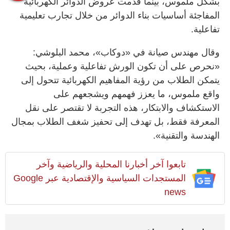
بشكل ملموس، بينما قدمت عروض الدوائر الكهربائية
المفاجئة أساسيات بناء الدوائر من خلال تجارب تعليمية
تفاعلية.
وقال مهندس صيانة في «دوكاب»، محمد البلوشي:
«نحرص على أن تكون الورش تفاعلية وعملية، بحيث
يتمكن الطلاب من رؤية المفاهيم الكهربائية تتحول إلى
واقع ملموس، ما يعزز فهمهم ويشجعهم على
الاستكشاف والابتكار، هذه التجربة لا تقتصر على نقل
المعرفة فقط، بل تهدف إلى تحفيز شغف الطلاب بمجال
الهندسة والتقنية».
تابعوا آخر أخبارنا المحلية والرياضية وآخر
المستجدات السياسية والإقتصادية عبر Google
news