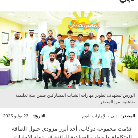
الورش تستهدف تطوير مهارات الشباب المشاركين ضمن بيئة تعليمية
تفاعلية. من المصدر
المصدر:
دبي - الإمارات اليوم
التاريخ:
23 يوليو 2025
قدّمت مجموعة دوكاب، أحد أبرز مزودي حلول الطاقة
المتكاملة والجهات الصناعية الرائدة في دولة الإمارات،