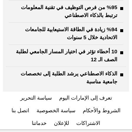
%95 من فرص التوظيف في تقنية المعلومات
ترتبط بالذكاء الاصطناعي
%94 زيادة في الطاقة الاستيعابية للجامعات
الاتحادية خلال 5 سنوات
10 أخطاء تؤثر في اختيار المسار الجامعي لطلبة
الصف الـ 12
الذكاء الاصطناعي يرشد الطلبة إلى تخصصات
جامعية مناسبة
تعرف إلى الإمارات اليوم
سياسة التحرير
الشروط والأحكام
سياسة الخصوصية
اتصل بنا
الاشتراكات
للإعلان
خدماتنا