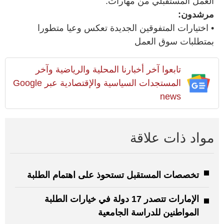
العمل المستقبلي من مهارات.
مرشدون:
• اختيارات المتفوقين الجديدة تعكس وعيا متطورا
بمتطلبات سوق العمل
تابعوا آخر أخبارنا المحلية والرياضية وآخر
المستجدات السياسية والإقتصادية عبر Google
news
مواد ذات علاقة
تخصصات المستقبل تستحوذ على اهتمام الطلبة
الإمارات تتصدر 17 دولة في خيارات الطلبة
المواطنين للدراسة الجامعية