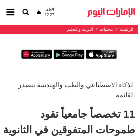
الظهر
12:27
الرئيسة
محليات
التربية والتعليم
الذكاء الاصطناعي والطب والهندسة تتصدر
القائمة
11 تخصصاً جامعياً تقود
طموحات المتفوقين في الثانوية