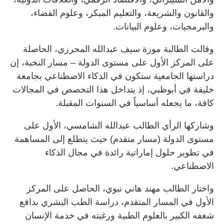
والقانون والشريعة، والتعليم المبكر، وعلوم الفضاء،
والبرمجيات، وعلوم البيانات.
وقالت الطالبة موزة سيف عبدالله المحرزي، الحاصلة
على المركز الأول على مستوى الدولة – مسار النخبة، إن
دراستها الجامعية ستكون في الذكاء الاصطناعي بجامعة
خليفة في أبوظبي، إذ يتداخل هذا التخصص في المجالات
كافة، ما يجعله أساسياً في السنوات المقبلة.
وشاركها الرأي الطالب عبدالله الشامسي، الأول على
مستوى الدولة (مسار متقدم) حيث يتطلع إلى المساهمة
في تطوير حلول إماراتية رائدة في مجال الذكاء
الاصطناعي.
واختار الطالب مهند هاني نبوي، الحاصل على المركز
الأول في المسار المتقدم، دراسة الطب البشري بدافع
شغفه الكبير بالعلوم الطبية ورغبته في خدمة الإنسان