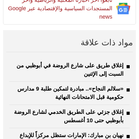
المستجدات السياسية والإقتصادية عبر Google
news
مواد ذات علاقة
إغلاق طريق على شارع الروضة في أبوظبي من
السبت إلى الإثنين
«سلالم النجاح».. مبادرة لتمكين طلبة 9 مدارس
حكومية قبل الامتحانات النهائية
إغلاق جزئي على الطريق الخدمي لشارع الروضة
بأبوظبي حتى 10 أغسطس
نهيان بن مبارك: الإمارات ستظل مركزاً للإبداع