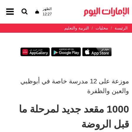
الظهر
12:27
الرئيسة
محليات
التربية والتعليم
موزعة على 12 مدرسة خاصة في أبوظبي
والعين والظفرة
1000 مقعد جديد لمرحلة ما
قبل الروضة