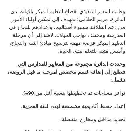
وقالت المدير التنفيذي لقطاع التعليم المبكر بالإنابة لدى
الدائرة، مريم الحلامي: «نهدف إلى تمكين أولياء الأمور
من دعم انطلاقة مسيرة أطفالهم، وإعدادهم للنجاح في
المدرسة ومختلف نواحي الحياة»، لافتة إلى أن مرحلة
التعليم المبكر فرصة مهمة لترسيخ مبادئ الثقة والنجاح،
وأسس متينة للتعلم مدى الحياة.
وحددت الدائرة مجموعة من المعايير للمدارس التي
تتطلع إلى إضافة قسم مخصص لمرحلة ما قبل الروضة،
تشمل:
توافر مساحات تم تخطيطها بنسبة أقل من 90%.
إعداد خطط أكاديمية مخصصة لهذه الفئة العمرية.
تحديد مداخل ومخارج منفصلة.