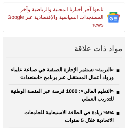
تابعوا آخر أخبارنا المحلية والرياضية وآخر
المستجدات السياسية والإقتصادية عبر Google
news
مواد ذات علاقة
«التربية» تستثمر الإجازة الصيفية في صناعة علماء
ورواد أعمال المستقبل عبر برنامج «استعداد»
«التعليم العالي»: 1000 فرصة عبر المنصة الوطنية
للتدريب العملي
%94 زيادة في الطاقة الاستيعابية للجامعات
الاتحادية خلال 5 سنوات