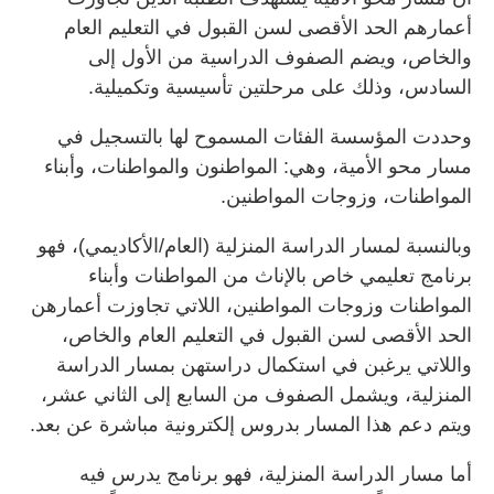
أعمارهم الحد الأقصى لسن القبول في التعليم العام
والخاص، ويضم الصفوف الدراسية من الأول إلى
السادس، وذلك على مرحلتين تأسيسية وتكميلية.
وحددت المؤسسة الفئات المسموح لها بالتسجيل في
مسار محو الأمية، وهي: المواطنون والمواطنات، وأبناء
المواطنات، وزوجات المواطنين.
وبالنسبة لمسار الدراسة المنزلية (العام/الأكاديمي)، فهو
برنامج تعليمي خاص بالإناث من المواطنات وأبناء
المواطنات وزوجات المواطنين، اللاتي تجاوزت أعمارهن
الحد الأقصى لسن القبول في التعليم العام والخاص،
واللاتي يرغبن في استكمال دراستهن بمسار الدراسة
المنزلية، ويشمل الصفوف من السابع إلى الثاني عشر،
ويتم دعم هذا المسار بدروس إلكترونية مباشرة عن بعد.
أما مسار الدراسة المنزلية، فهو برنامج يدرس فيه