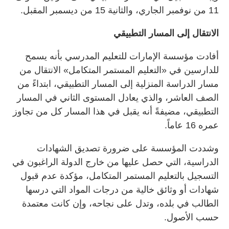
11 من نوفمبر الجاري، والثانية 15 من ديسمبر المقبل.
الانتقال إلى المسار التطبيقي
أفادت مؤسسة الإمارات للتعليم المدرسي بأنه يسمح
للدارسين في «التعليم المستمر المتكامل» الانتقال من
مسار الدراسة المنزلية إلى المسار التطبيقي، ابتداءً من
الصف العاشر، والذي يعادل المستوى الثاني في المسار
التطبيقي، مضيفةً أنه يقبل في هذا المسار كل من تجاوز
عمره 16 عاماً.
وشددت المؤسسة على ضرورة تصديق الشهادات
الدراسية، التي حصل عليها من خارج الدولة الراغبون في
التسجيل بالتعليم المستمر المتكامل، مؤكدة عدم قبول
شهادات أو وثائق خالية من درجات المواد التي درسها
الطالب في بلده، وتدل على نجاحه، وإن كانت معتمدة
حسب الأصول.