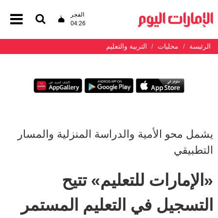
الفجر
04:26
الرئيسة
محليات
التربية والتعليم
يشمل محو الأمية والدراسة المنزلية والمسار
التطبيقي
«الإمارات للتعليم» تتيح
التسجيل في التعليم المستمر