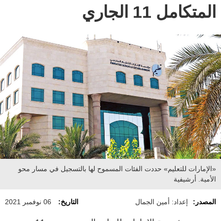
المتكامل 11 الجاري
«الإمارات للتعليم» حددت الفئات المسموح لها بالتسجيل في مسار محو
الأمية. أرشيفية
المصدر:
إعداد: أمين الجمال
التاريخ:
06 نوفمبر 2021