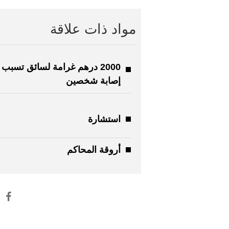
مواد ذات علاقة
2000 درهم غرامة لسائق تسبب
إصابة شخصين
استشارة
أروقة المحاكم