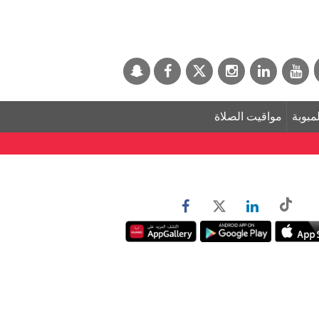
لمبوبة
مواقيت الصلاة