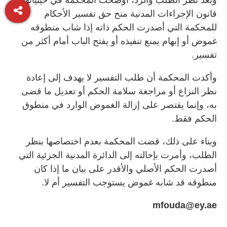
قانون الإجراءات المدنية منح حق تفسير الأحكام
للمحكمة التي أصدرت الحكم ذاته إذا شاب منطوقه
غموض أو إبهام يمنع تنفيذه أو يفتح الباب أمام أكثر من
تفسير.
وأكدت المحكمة أن طلب التفسير لا يهدف إلى إعادة
نظر النزاع أو مراجعة سلامة الحكم أو تعديل ما قضى
به، وإنما يقتصر على إزالة الغموض الوارد في منطوق
الحكم فقط.
وبناء على ذلك، قضت المحكمة بعدم اختصاصها بنظر
الطلب، وأمرت بإحالته إلى الدائرة المدنية الجزئية التي
أصدرت الحكم الأصلي والأقدر على بيان ما إذا كان
منطوقه قد شابه غموض يستوجب التفسير أم لا.
mfouda@ey.ae