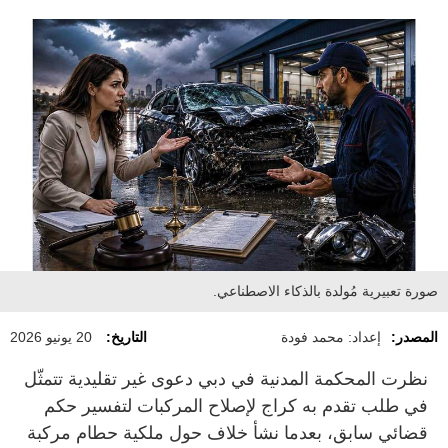
صورة تعبيرية مُولدة بالذكاء الاصطناعي.
المصدر:
إعداد: محمد فودة
التاريخ:
20 يونيو 2026
نظرت المحكمة المدنية في دبي دعوى غير تقليدية تتمثّل
في طلب تقدم به كراج لإصلاح المركبات لتفسير حكم
قضائي سابق، بعدما نشأ خلاف حول ملكية حطام مركبة