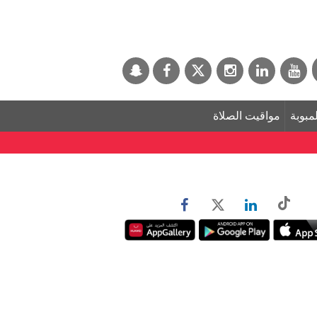
لمبوبة
مواقيت الصلاة