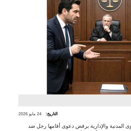
التاريخ:
24 مايو 2026
 المدنية والإدارية برفض دعوى أقامها رجل ضد