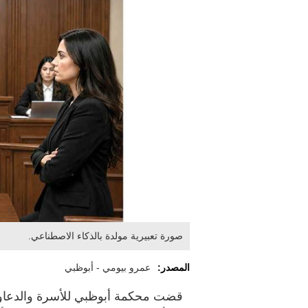
صورة تعبيرية مولدة بالذكاء الاصطناعي.
المصدر:
عمرو بيومي - أبوظبي
قضت محكمة أبوظبي للأسرة والدعاوى