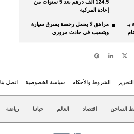
124.5 ألف درهم بعد 5 سنوات من
إعادة المركبة
بـ
مراهق لا يحمل رخصة يسرق سيارة
ويتسبب في حادث مروري
لتحرير
الشروط والأحكام
سياسة الخصوصية
اتصل بنا
ط الساخن
اقتصاد
العالم
حياتنا
رياضة