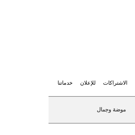
الاشتراكات
للإعلان
خدماتنا
موضة وجمال