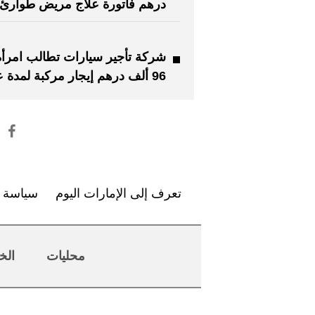
درهم فاتورة علاج مريض طوارئ
شركة تأجير سيارات تطالب امرأة 
96 ألف درهم إيجار مركبة لمدة عام
تعرف إلى الإمارات اليوم
سياسة ا
محليات
الخ