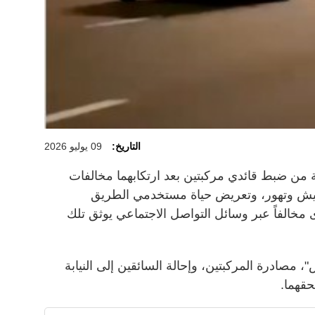
التاريخ:
09 يوليو 2026
 من ضبط قائدي مركبتين بعد ارتكابهما مخالفات
طيش وتهور، وتعريض حياة مستخدمي الطريق
خالفاً عبر وسائل التواصل الاجتماعي يوثق تلك
 مصادرة المركبتين، وإحالة السائقين إلى النيابة
حقهما.