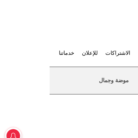
الاشتراكات
للإعلان
خدماتنا
موضة وجمال