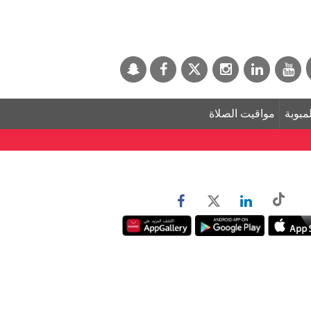
لمبوبة
مواقيت الصلاة