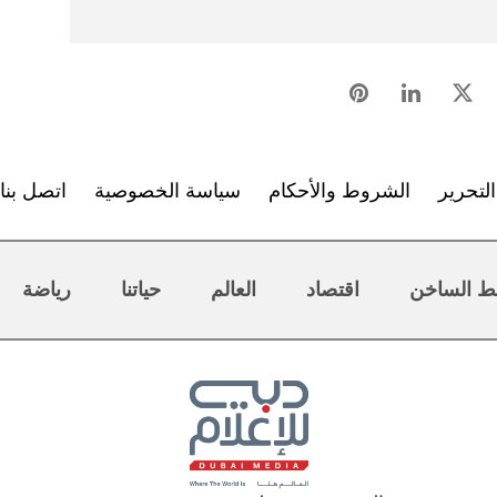
لتحرير
الشروط والأحكام
سياسة الخصوصية
اتصل بنا
ط الساخن
اقتصاد
العالم
حياتنا
رياضة