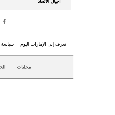
أجيال الاتحاد
تعرف إلى الإمارات اليوم
سياسة ا
محليات
الخ