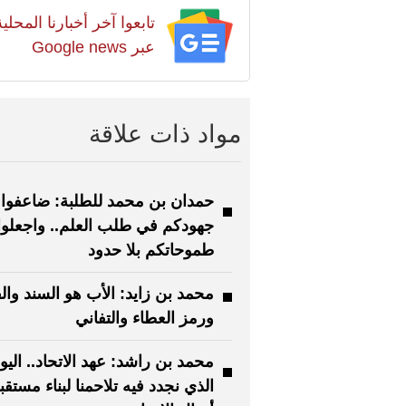
تابعوا آخر أخبارنا المح
عبر Google news
مواد ذات علاقة
حمدان بن محمد للطلبة: ضاعفوا
جهودكم في طلب العلم.. واجعلوا
طموحاتكم بلا حدود
محمد بن زايد: الأب هو السند وال
ورمز العطاء والتفاني
محمد بن راشد: عهد الاتحاد.. اليو
الذي نجدد فيه تلاحمنا لبناء مستقب