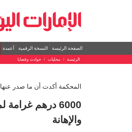
الصفحة الرئيسة
النسخة الرقمية
أعمدة
الرئيسة
محليات
حوادث وقضايا
المحكمة أكدت أن ما صدر عنها أل
6000 درهم غرامة 
والإهانة