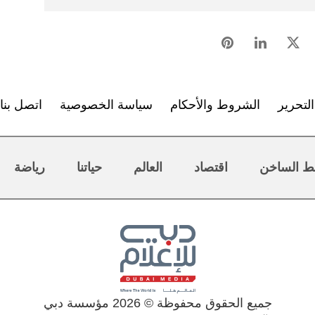
لتحرير
الشروط والأحكام
سياسة الخصوصية
اتصل بنا
ط الساخن
اقتصاد
العالم
حياتنا
رياضة
جميع الحقوق محفوظة © 2026 مؤسسة دبي