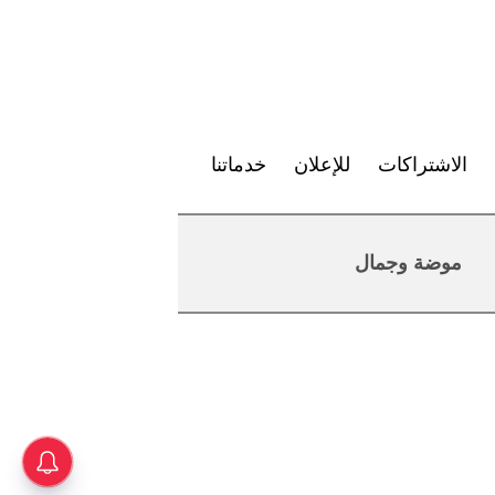
الاشتراكات
للإعلان
خدماتنا
موضة وجمال