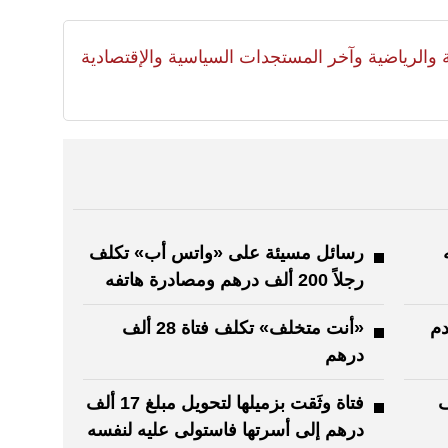
لية والرياضية وآخر المستجدات السياسية والإقتصادية
رسائل مسيئة على «واتس أب» تكلف
رجلاً 200 ألف درهم ومصادرة هاتفه
دم
«أنت متخلف» تكلف فتاة 28 ألف
درهم
ف
فتاة وثَقت بزميلها لتحويل مبلغ 17 ألف
درهم إلى أسرتها فاستولى عليه لنفسه