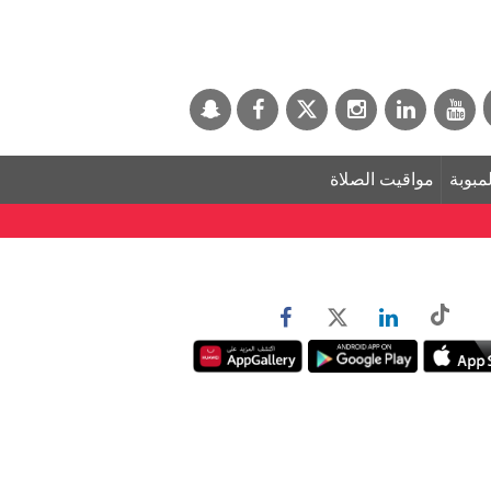
لمبوبة
مواقيت الصلاة