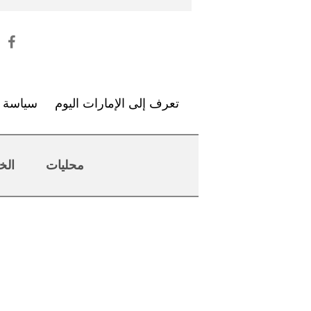
تعرف إلى الإمارات اليوم
سياسة ا
محليات
الخ