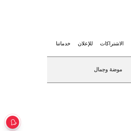
الاشتراكات
للإعلان
خدماتنا
موضة وجمال