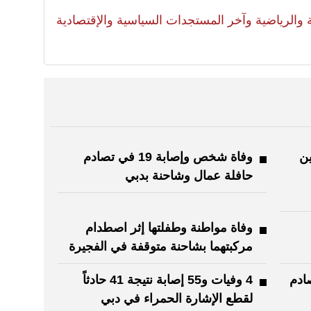
لية والرياضية وآخر المستجدات السياسية والإقتصادية
ن
وفاة شخص وإصابة 19 في تصادم
حافلة عمال وشاحنة بدبي
وفاة مواطنة وطفلتها إثر اصطدام
مركبتهما بشاحنة متوقفة في الفجيرة
ادث تصادم
4 وفيات و55 إصابة نتيجة 41 حادثاً
لقطع الإشارة الحمراء في دبي