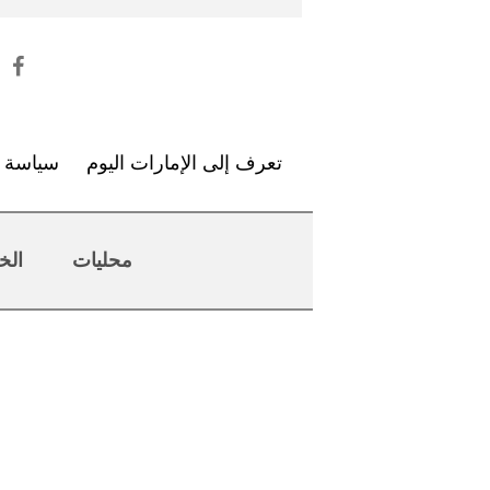
تعرف إلى الإمارات اليوم
سياسة ا
محليات
الخ