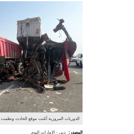
الدوريات المرورية أمّنت موقع الحادث ونظمت 
المصدر:
دبي - الإمارات اليوم