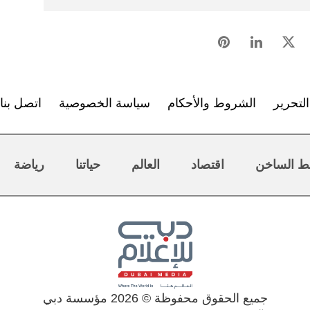
لتحرير
الشروط والأحكام
سياسة الخصوصية
اتصل بنا
ط الساخن
اقتصاد
العالم
حياتنا
رياضة
جميع الحقوق محفوظة © 2026 مؤسسة دبي