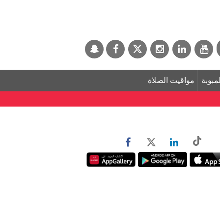
لمبوبة
مواقيت الصلاة