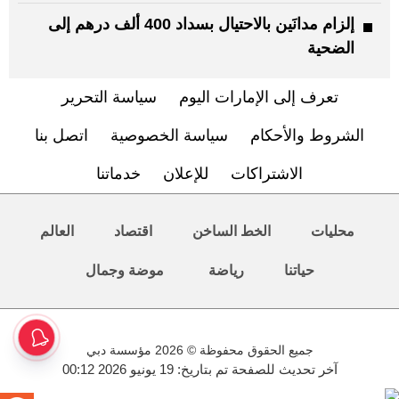
إلزام مدانَين بالاحتيال بسداد 400 ألف درهم إلى
الضحية
تعرف إلى الإمارات اليوم
سياسة التحرير
الشروط والأحكام
سياسة الخصوصية
اتصل بنا
الاشتراكات
للإعلان
خدماتنا
محليات
الخط الساخن
اقتصاد
العالم
حياتنا
رياضة
موضة وجمال
جميع الحقوق محفوظة © 2026 مؤسسة دبي
آخر تحديث للصفحة تم بتاريخ: 19 يونيو 2026 00:12