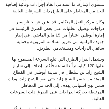
مستوى الإمارة، ما استدعى اتخاذ إجراءات وقائية إضافية
للحد من المخاطر على الطرق ذات السرعات العالية.
وكان مركز النقل المتكامل قد أعلن عن حظر سير
دراجات توصيل الطلبات على بعض الطرق الرئيسة في
إمارة أبوظبي اعتباراً من 15 مايو الماضي، في إطار
جهوده الرامية إلى تعزيز السلامة المرورية وحماية
سائقي الدراجات ومستخدمي الطريق.
ويشمل القرار الطرق التي تبلغ السرعة المسموح بها
عليها 120 كيلومتراً / الساعة فأكثر، إضافة إلى شارع
الشيخ زايد بن سلطان في مدينة أبوظبي في القطاع
الممتد من جسر الشيخ زايد حتى نفق الشيخ زايد، وذلك
ضمن نهج استباقي يهدف إلى الحد من المخاطر
المرتبطة بحركة الدراجات على الطرق ذات السرعات
العالية.