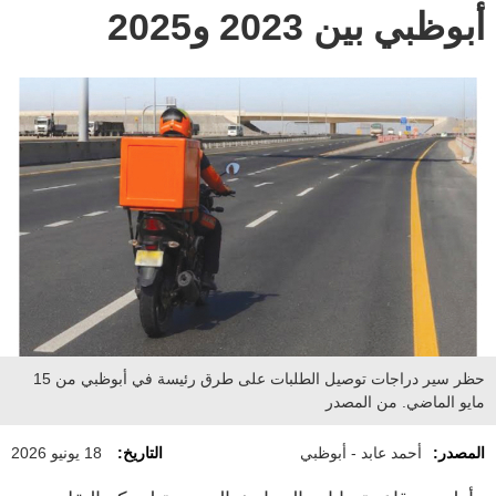
أبوظبي بين 2023 و2025
حظر سير دراجات توصيل الطلبات على طرق رئيسة في أبوظبي من 15
مايو الماضي. من المصدر
المصدر:
أحمد عابد - أبوظبي
التاريخ:
18 يونيو 2026