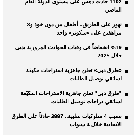
1102 حادث دهس على مستوى الدولة العام
الماضي
تهور على الطريق.. أطفال من دون خوذ و3
مراهقين على «سكوتر» واحد
%19 انخفاضاً في وفيات الحوادث المرورية بدبي
خلال 2025
«طرق دبي» تعلن جاهزية استراحات مكيفة
لسائقي توصيل الطلبات
"طرق دبي" تعلن جاهزية الاستراحات المكيّفة
لسائقي دراجات توصيل الطلبات
بسبب 4 سلوكيات سلبية.. 3997 حادثاً على الطرق
الاتحادية خلال 4 سنوات