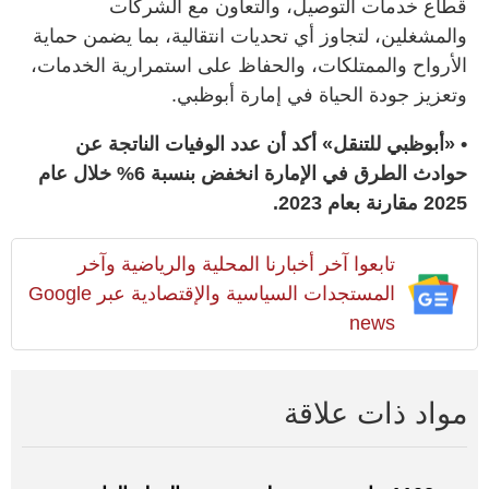
قطاع خدمات التوصيل، والتعاون مع الشركات
والمشغلين، لتجاوز أي تحديات انتقالية، بما يضمن حماية
الأرواح والممتلكات، والحفاظ على استمرارية الخدمات،
وتعزيز جودة الحياة في إمارة أبوظبي.
• «أبوظبي للتنقل» أكد أن عدد الوفيات الناتجة عن
حوادث الطرق في الإمارة انخفض بنسبة 6% خلال عام
2025 مقارنة بعام 2023.
تابعوا آخر أخبارنا المحلية والرياضية وآخر
المستجدات السياسية والإقتصادية عبر Google
news
مواد ذات علاقة