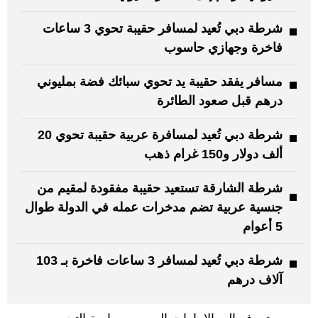
شرطة دبي تُعيد لمسافر حقيبة تحوي 3 ساعات
فاخرة وجهازي حاسوب
مسافر يفقد حقيبة يد تحوي سبائك فضة بمليوني
درهم قبل صعود الطائرة
شرطة دبي تُعيد لمسافرة عربية حقيبة تحوي 20
ألف دولار و150 غرام ذهب
شرطة الشارقة تستعيد حقيبة مفقودة لمقيم من
جنسية عربية تضم مدخرات عمله في الدولة طوال
5 أعوام
شرطة دبي تُعيد لمسافر 3 ساعات فاخرة بـ 103
آلاف درهم