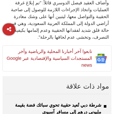
وأضاف العقيد فيصل الدوسري قائلاً: "تم إبلاغ غرفة
العمليات واتخاذ الإجراءات اللازمة للوصول إلى صاحبة
الحقيبة والتواصل معها، ليتبين أنها على وشك مغادرة
أراضي الدولة إلى المملكة العربية السعودية، وهي في
حالة قلق شديد لفقدانها الحقيبة وعدم إلمامها بكيفية
التصرف، وتخشى عدم لحاقها بالرحلة".
تابعوا آخر أخبارنا المحلية والرياضية وآخر
المستجدات السياسية والإقتصادية عبر Google
news
مواد ذات علاقة
شرطة دبي تُعيد حقيبة تحوي سبائك فضة بقيمة
مليوني درهم إلى مسافر آسيوي