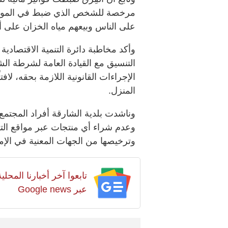
مرخصة للشخص الذي ضبط في الموقع، ل
على الناس وبيعهم مياه الخزان على أ
وأكد مخاطبة دائرة التنمية الاقتصادية
التنسيق مع القيادة العامة لشرطة الشا
الإجراءات القانونية اللازمة بحقه، لاف
المنزل.
وناشدت بلدية الشارقة أفراد المجتمع
وعدم شراء أي منتجات عبر مواقع التو
وترخيصها من الجهات المعنية في الإما
تابعوا آخر أخبارنا المح
عبر Google news