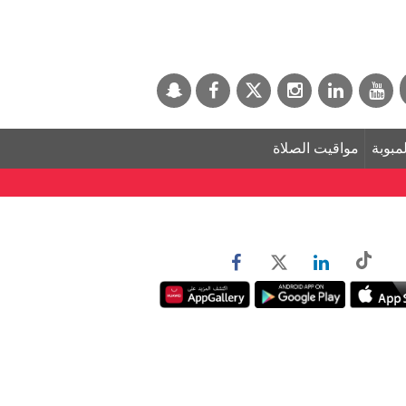
لمبوبة
مواقيت الصلاة