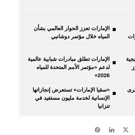
الإمارات تعزز الحوار العالمي بشأن
رات
المياه خلال مؤتمر دوشانبي
جية
الإمارات تطلق مبادرات شبابية عالمية
ز
لدعم «مؤتمر الأمم المتحدة للمياه
2026»
كرى
«سقيا الإمارات» تستعرض إنجازاتها
الإنسانية لخدمة مليون مستفيد في
تنزانيا