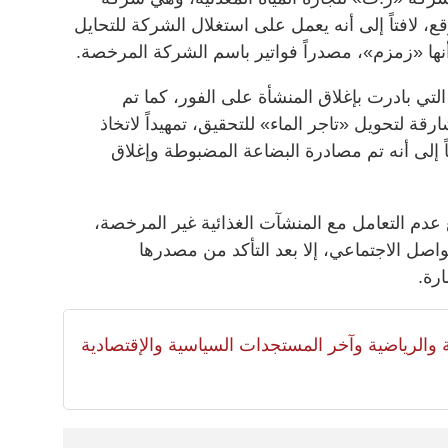
افتاً إلى أنه يعمل على استغلال الشركة للتحايل
نها «زمزم»، مصدراً فواتير باسم الشركة المرخصة.
 التي بادرت بإغلاق المنشأة على الفور، كما تم
رقة لتحويل «تاجر الماء» للتحقيق، تمهيداً لاتخاذ
تاً إلى أنه تم مصادرة البضاعة المضبوطة وإغلاق
 عدم التعامل مع المنشآت الغذائية غير المرخصة،
اصل الاجتماعي، إلا بعد التأكد من مصدرها
رة.
لية والرياضية وآخر المستجدات السياسية والإقتصادية