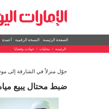
الصفحة الرئيسة
النسخة الرقمية
أعمدة
الرئيسة
محليات
حوادث وقضايا
حوّل منزلاً في الشارقة إلى موق
ضبط محتال يبيع مياه