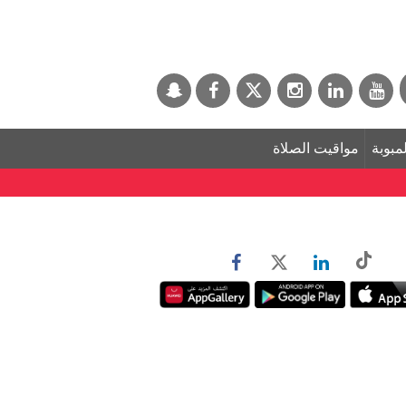
لمبوبة
مواقيت الصلاة