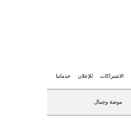
الاشتراكات
للإعلان
خدماتنا
موضة وجمال