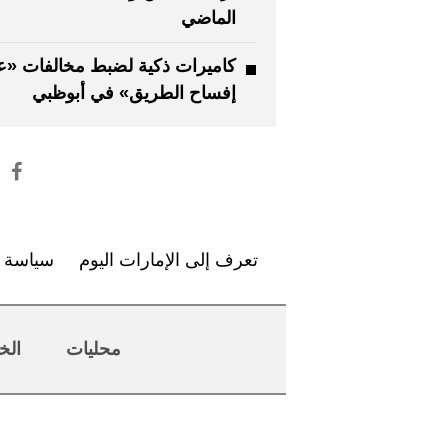
الماضي
كاميرات ذكية لضبط مخالفات «ع
إفساح الطريق» في أبوظبي
تعرف إلى الإمارات اليوم
سياسة ا
محليات
الخ