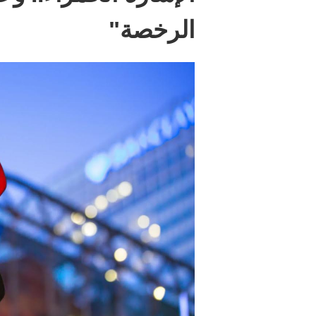
الرخصة"