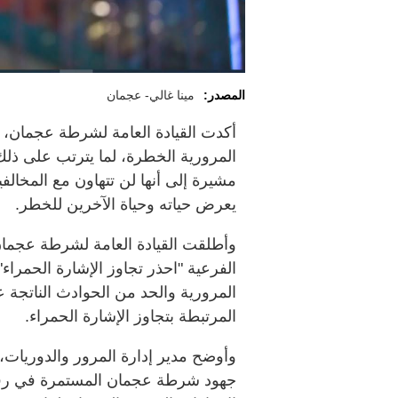
المصدر:
مينا غالي- عجمان
أكدت القيادة العامة لشرطة عجمان، أن
المرورية الخطرة، لما يترتب على ذل
مشيرة إلى أنها لن تتهاون مع المخالف
يعرض حياته وحياة الآخرين للخطر.
وأطلقت القيادة العامة لشرطة عجمان 
الفرعية "احذر تجاوز الإشارة الحمراء
المرورية والحد من الحوادث الناتجة 
المرتبطة بتجاوز الإشارة الحمراء.
وأوضح مدير إدارة المرور والدوريات، 
جهود شرطة عجمان المستمرة في رفع