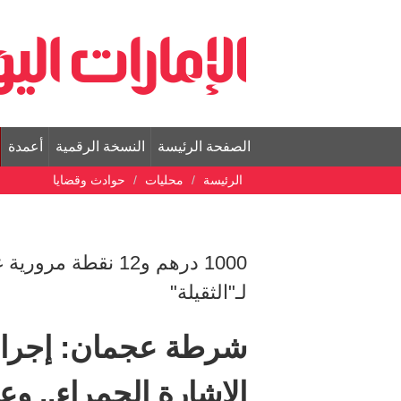
الصفحة الرئيسة
النسخة الرقمية
أعمدة
الرئيسة
محليات
حوادث وقضايا
لـ"الثقيلة"
شرطة عجمان: إجراء
الإشارة الحمراء.. 