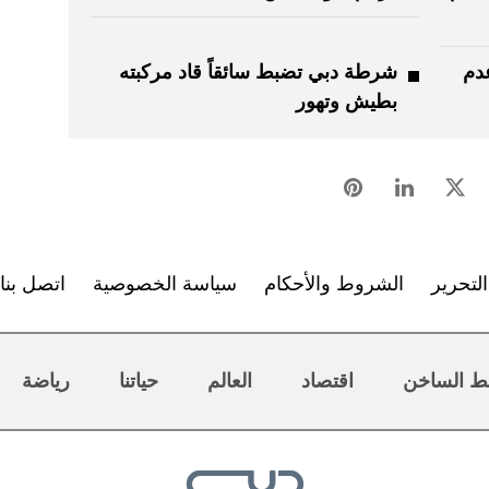
دم
شرطة دبي تضبط سائقاً قاد مركبته
بطيش وتهور
لتحرير
الشروط والأحكام
سياسة الخصوصية
اتصل بنا
ط الساخن
اقتصاد
العالم
حياتنا
رياضة