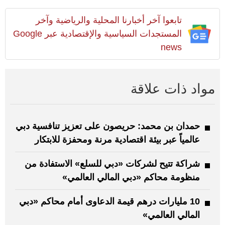
تابعوا آخر أخبارنا المحلية والرياضية وآخر
المستجدات السياسية والإقتصادية عبر Google
news
مواد ذات علاقة
حمدان بن محمد: حريصون على تعزيز تنافسية دبي
عالمياً عبر بيئة اقتصادية مرنة ومحفزة للابتكار
شراكة تتيح لشركات «دبي للسلع» الاستفادة من
منظومة محاكم «دبي المالي العالمي»
10 مليارات درهم قيمة الدعاوى أمام محاكم «دبي
المالي العالمي»