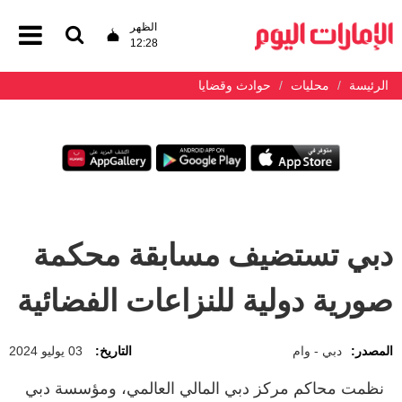
الظهر
12:28
الرئيسة
محليات
حوادث وقضايا
دبي تستضيف مسابقة محكمة
صورية دولية للنزاعات الفضائية
المصدر:
دبي - وام
التاريخ:
03 يوليو 2024
نظمت محاكم مركز دبي المالي العالمي، ومؤسسة دبي