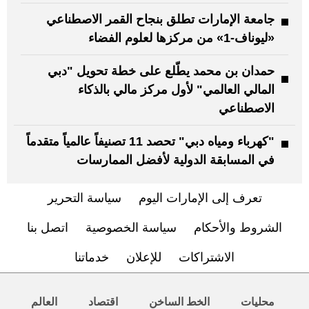
جامعة الإمارات تطلق بنجاح القمر الاصطناعي
«ليوناف-1» من مركزها لعلوم الفضاء
حمدان بن محمد يطّلع على خطة تحويل "دبي
المالي العالمي" لأول مركز مالي بالذكاء
الاصطناعي
"كهرباء ومياه دبي" تحصد 11 تصنيفاً عالمياً متقدماً
في المسابقة الدولية لأفضل الممارسات
تعرف إلى الإمارات اليوم
سياسة التحرير
الشروط والأحكام
سياسة الخصوصية
اتصل بنا
الاشتراكات
للإعلان
خدماتنا
محليات
الخط الساخن
اقتصاد
العالم