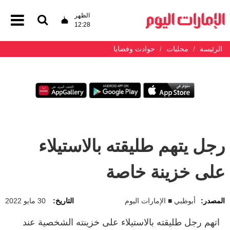
الظهر
12:28
الرئيسة
محليات
حوادث وقضايا
رجل يتهم طليقته بالاستيلاء
على خزينة خاصة
المصدر:
أبوظبي ■ الإمارات اليوم
التاريخ:
30 مايو 2022
اتهم رجل طليقته بالاستيلاء على خزينته الشخصية عند