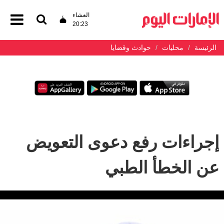
العشاء
20:23
الرئيسة
محليات
حوادث وقضايا
إجراءات رفع دعوى التعويض
عن الخطأ الطبي