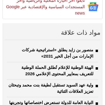
تابعوا آخر أخبارنا المحلية والرياضية وآخر
المستجدات السياسية والإقتصادية عبر Google
news
مواد ذات علاقة
منصور بن زايد يطلق «استراتيجية شركات
الإمارات من أجل الخير 2031»
الهيئة الوطنية للإعلام تُطلق الحملة الوطنية
للتعريف بمعايير المحتوى الإعلامي 2026
ولية عهد السويد تستقبل لطيفة بنت محمد وتبحثان
تعزيز العلاقات الثنائية
النيابة العامة للدولة تستعرض اختصاصاتها وتجربتها