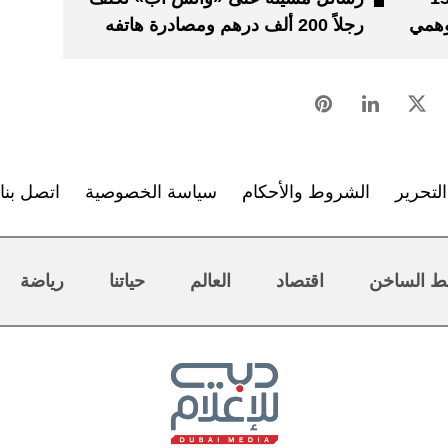
وهمي
رجلاً 200 ألف درهم ومصادرة هاتفه
لتحرير
الشروط والأحكام
سياسة الخصوصية
اتصل بنا
ط الساخن
اقتصاد
العالم
حياتنا
رياضة