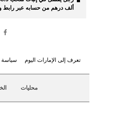
ألف درهم من حسابه عبر رابط 
تعرف إلى الإمارات اليوم
سياسة ا
محليات
الخ