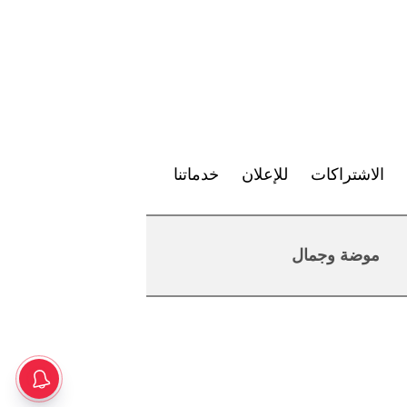
الاشتراكات
للإعلان
خدماتنا
موضة وجمال