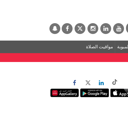
لمبوبة
مواقيت الصلاة