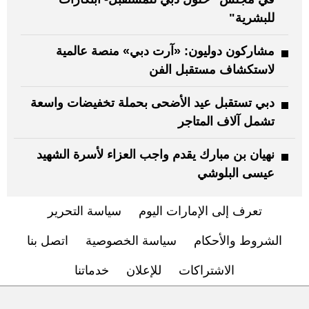
للبشرية"
مشاركون دوليون: «آرت دبي» منصة عالمية
لاستكشاف مستقبل الفن
دبي تستقبل عيد الأضحى بحملة تخفيضات واسعة
تشمل آلاف المتاجر
نهيان بن مبارك يقدم واجب العزاء لأسرة الشهيد
عيسى البلوشي
تعرف إلى الإمارات اليوم
سياسة التحرير
الشروط والأحكام
سياسة الخصوصية
اتصل بنا
الاشتراكات
للإعلان
خدماتنا