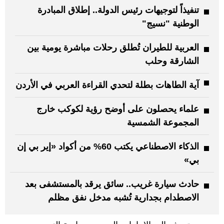
تنفيذاً لتوجيهات رئيس الدولة.. إطلاق المبادرة
الوطنية "نسيج"
العربية للطيران تُطلق رحلات مباشرة يومية بين
الشارقة وحلب
آية الطاهات بطلة لتحدي القراءة العربي في الأردن
علماء يحصلون على أوضح رؤية لكوكب خارج
المجموعة الشمسية
الذكاء الاصطناعي يكتب 60% من أكواد «إير بي إن
بي»
حادث سيارة غريب.. سائق يرقد بالمستشفى بعد
الاصطدام بجدارية تُشبه مدخل نفق مظلم