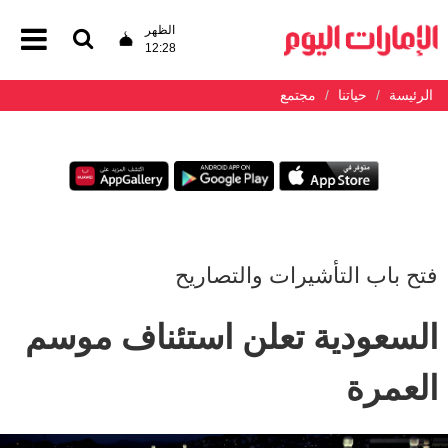
الظهر
12:28
الرئيسة
حياتنا
مجتمع
فتح باب التأشيرات والتصاريح
السعودية تعلن استئناف موسم
العمرة