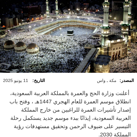
المصدر:
مكة ـ واس
التاريخ:
11 يونيو 2025
أعلنت وزارة الحج والعمرة بالمملكة العربية السعودية،
انطلاق موسم العمرة للعام الهجري 1447هـ ، وفتح باب
إصدار تأشيرات العمرة للراغبين من خارج المملكة
العربية السعودية، إيذانًا ببدء موسم جديد يستكمل رحلة
التيسير على ضيوف الرحمن وتحقيق مستهدفات رؤية
المملكة 2030.