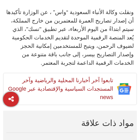
ونقلت وكالة الأنباء السعودية “واس” ، عن الوزارة تأكيدها
أن إصدار تصاريح العمرة للمعتمرين من خارج المملكة،
سيتم ابتداءً من اليوم الأربعاء، عبر تطبيق "نسك"، الذي
يُعد المنصة الرقمية الموحدة لتقديم الخدمات الحكومية
لضيوف الرحمن، ويتيح للمستخدمين إمكانية الحجز
وإصدار التصاريح بيسر، إلى جانب باقة متنوعة من
الخدمات الرقمية الداعمة لتجربة المعتمر.
تابعوا آخر أخبارنا المحلية والرياضية وآخر
المستجدات السياسية والإقتصادية عبر Google
news
مواد ذات علاقة