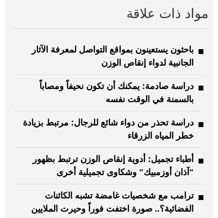
مواد ذات علاقة
باحثون يستعينون بمواقع التواصل لمعرفة الآثار
الجانبية لدواء إنقاص الوزن
دراسة صادمة: يمكنك أن تكون نحيفاً ومصاباً
بالسمنة في الوقت نفسه
دراسة تحذر من دواء شائع للرجال: مرتبط بزيادة
خطر المياه الزرقاء
أطباء تجميل: أدوية إنقاص الوزن ترتبط بظهور
"آذان أوزمبيك" وشكاوى تجميلية أخرى
ترامب مع شخصيات غامضة تشبه الكائنات
الفضائية؟.. صورة اختفت فوراً وحيرت الملايين