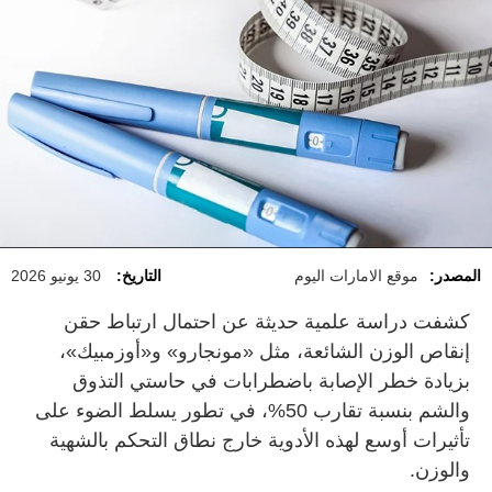
المصدر:
موقع الامارات اليوم
التاريخ:
30 يونيو 2026
كشفت دراسة علمية حديثة عن احتمال ارتباط حقن
إنقاص الوزن الشائعة، مثل «مونجارو» و«أوزمبيك»،
بزيادة خطر الإصابة باضطرابات في حاستي التذوق
والشم بنسبة تقارب 50%، في تطور يسلط الضوء على
تأثيرات أوسع لهذه الأدوية خارج نطاق التحكم بالشهية
والوزن.