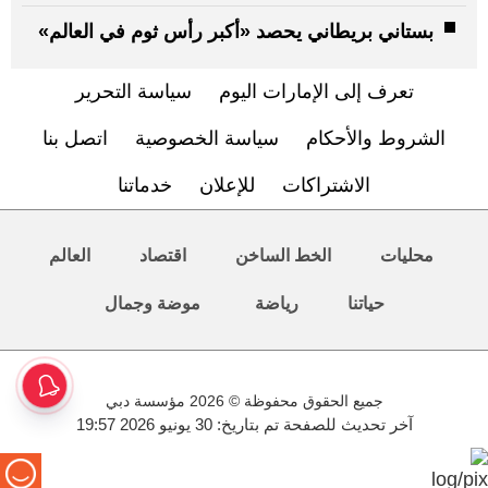
بستاني بريطاني يحصد «أكبر رأس ثوم في العالم»
تعرف إلى الإمارات اليوم
سياسة التحرير
الشروط والأحكام
سياسة الخصوصية
اتصل بنا
الاشتراكات
للإعلان
خدماتنا
محليات
الخط الساخن
اقتصاد
العالم
حياتنا
رياضة
موضة وجمال
جميع الحقوق محفوظة © 2026 مؤسسة دبي
آخر تحديث للصفحة تم بتاريخ: 30 يونيو 2026 19:57