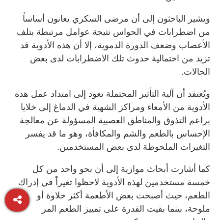
ويشير الباحثون إلى أن مرضى السكري يعانون أساساً
من اضطرابات في الحواس نتيجة عوامل مرتبطة بتلف
الأعصاب وضعف الدورة الدموية، إلا أن هذه الأدوية قد
تزيد من احتمالية حدوث تلك الاضطرابات لدى بعض
الحالات.
ويُعتقد أن آلية التأثير المحتملة تعود إلى امتداد عمل هذه
الأدوية من الأمعاء ومراكز الشهية في الدماغ إلى خلايا
براعم التذوق والمناطق العصبية المسؤولة عن معالجة
الإحساس بالطعم والشم والمكافأة، وهو ما قد يفسر
التغيرات الملحوظة لدى بعض المستخدمين.
كما أشارت أبحاث موازية إلى أن نحو واحد من كل
خمسة مستخدمين لهذه الأدوية لاحظوا تغيراً في إدراك
الطعم، حيث أصبحت بعض الأطعمة أكثر حلاوة أو
ملوحة، بينما بقيت القدرة على تمييز الطعم المر