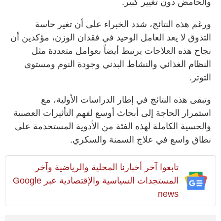
والحامض دون تغيير كبير.
ورغم هذه النتائج، شدد الخبراء على أن تغير حاسة
التذوق لا يعد العامل الوحيد في فقدان الوزن، مؤكدين أن
نجاح هذه العلاجات يرتبط أيضاً بعوامل متعددة مثل
النظام الغذائي والنشاط البدني وجودة النوم ومستوى
التوتر.
وتبقى هذه النتائج في إطار الدراسات الأولية، مع
استمرار الحاجة إلى أبحاث أوسع لفهم التأثيرات العصبية
والحسية الكاملة لهذه الفئة من الأدوية المستخدمة على
نطاق واسع في علاج السمنة والسكري.
تابعوا آخر أخبارنا المحلية والرياضية وآخر
المستجدات السياسية والإقتصادية عبر Google
news