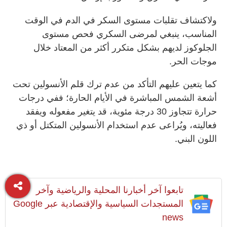
ولاكتشاف تقلبات مستوى السكر في الدم في الوقت
المناسب، ينبغي لمرضى السكري فحص مستوى
الجلوكوز لديهم بشكل متكرر أكثر من المعتاد خلال
موجات الحر.
كما يتعين عليهم التأكد من عدم ترك قلم الأنسولين تحت
أشعة الشمس المباشرة في الأيام الحارة؛ ففي درجات
حرارة تتجاوز 30 درجة مئوية، قد يتغير مفعوله ويفقد
فعاليته، ويُراعى عدم استخدام الأنسولين المتكتل أو ذي
اللون البني.
تابعوا آخر أخبارنا المحلية والرياضية وآخر
المستجدات السياسية والإقتصادية عبر Google
news