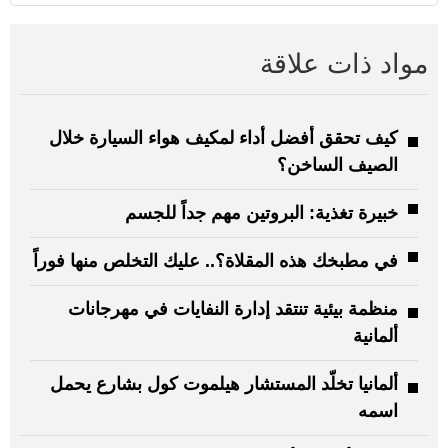
مواد ذات علاقة
كيف تحقق أفضل أداء لمكيف هواء السيارة خلال
الصيف الساخن؟
خبيرة تغذية: البروتين مهم جداً للجسم
في مطبخك هذه المقلاة؟.. عليك التخلص منها فوراً
منظمة بيئية تنتقد إدارة النفايات في مهرجانات
ألمانية
ألمانيا تخلّد المستشار هيلموت كول بشارع يحمل
اسمه