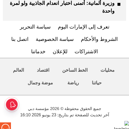
وزيرة ألمانية: أتمنى اختبار انعدام الجاذبية ولو لمرة
واحدة
تعرف إلى الإمارات اليوم
سياسة التحرير
الشروط والأحكام
سياسة الخصوصية
اتصل بنا
الاشتراكات
للإعلان
خدماتنا
محليات
الخط الساخن
اقتصاد
العالم
حياتنا
رياضة
موضة وجمال
جميع الحقوق محفوظة © 2026 مؤسسة دبي
آخر تحديث للصفحة تم بتاريخ: 23 يونيو 2026 16:10