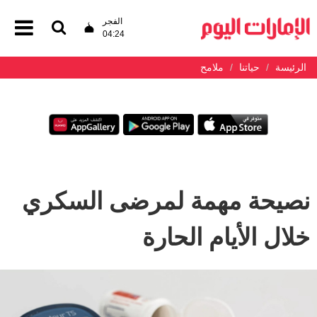
الفجر
04:24
الرئيسة
حياتنا
ملامح
نصيحة مهمة لمرضى السكري
خلال الأيام الحارة