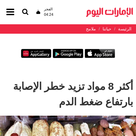
الفجر
04:24
الرئيسة
حياتنا
ملامح
أكثر 8 مواد تزيد خطر الإصابة
بارتفاع ضغط الدم