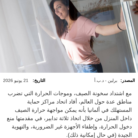
المصدر:
برلين - د.ب.أ
التاريخ:
21 يونيو 2026
مع اشتداد سخونة الصيف، وموجات الحرارة التي تضرب
مناطق عدة حول العالم، أفاد اتحاد مراكز حماية
المستهلك في ألمانيا بأنه يمكن مواجهة حرارة الصيف
داخل المنزل من خلال اتخاذ ثلاثة تدابير، في مقدمتها منع
دخول الحرارة، وإطفاء الأجهزة غير الضرورية، والتهوية
الجيدة (في حال إمكانية ذلك).