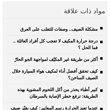
مواد ذات علاقة
مشكلة الصيف.. وصفات للتغلب على العرق
درجة حرارة المكيف لا تعجب كل أفراد العائلة ..
فما الحل ؟
أكثر من طريقة غير المكيّف لمواجهة الجو الحارّ
كيف تحقق أفضل أداء لمكيف هواء السيارة خلال
الصيف الساخن؟
كبير أطباء يحذر من أكل اللحوم المشوية بهذه
الطريقة: ترفع خطر الإصابة بالسرطان
عندما تعيد الحرارة رسم المعايير: كيف يغيّر صيف