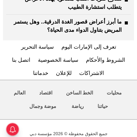
يتطلب استشارة الطبيب
ما أبرز أعراض قصور الغدة الدرقية.. وهل يستمر
المريض بتناول الدواء مدى الحياة؟
تعرف إلى الإمارات اليوم
سياسة التحرير
الشروط والأحكام
سياسة الخصوصية
اتصل بنا
الاشتراكات
للإعلان
خدماتنا
محليات
الخط الساخن
اقتصاد
العالم
حياتنا
رياضة
موضة وجمال
جميع الحقوق محفوظة © 2026 مؤسسة دبي