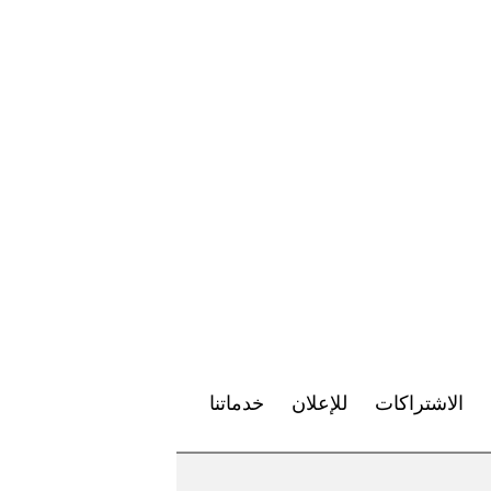
الاشتراكات
للإعلان
خدماتنا