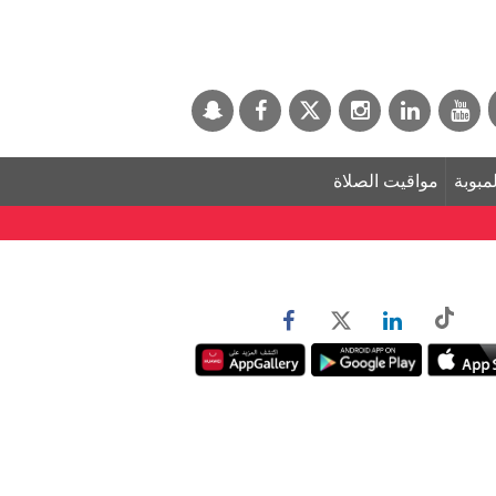
لمبوبة
مواقيت الصلاة