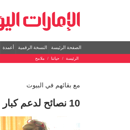
الصفحة الرئيسة
النسخة الرقمية
أعمدة
الرئيسة
حياتنا
ملامح
مع بقائهم في البيوت
10 نصائح لدعم كبار السن نفسياً