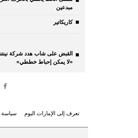
مبدعين
كاريكاتير
القبض على شاب هدد شركة نينتند
«لا يمكن إحباط خططي»
تعرف إلى الإمارات اليوم
سياسة ا