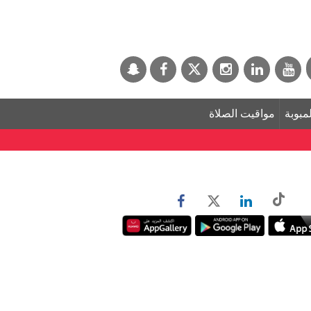
لمبوبة
مواقيت الصلاة