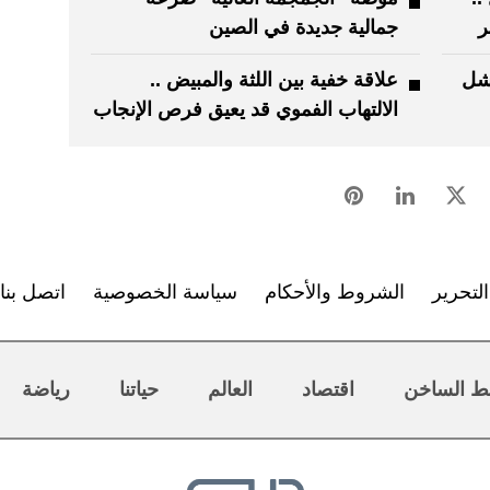
ر
جمالية جديدة في الصين
فشل
علاقة خفية بين اللثة والمبيض ..
الالتهاب الفموي قد يعيق فرص الإنجاب
لتحرير
الشروط والأحكام
سياسة الخصوصية
اتصل بنا
ط الساخن
اقتصاد
العالم
حياتنا
رياضة