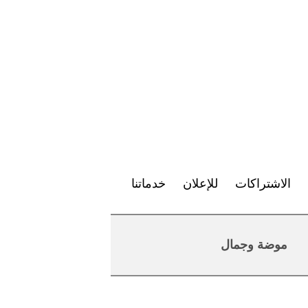
الاشتراكات
للإعلان
خدماتنا
موضة وجمال