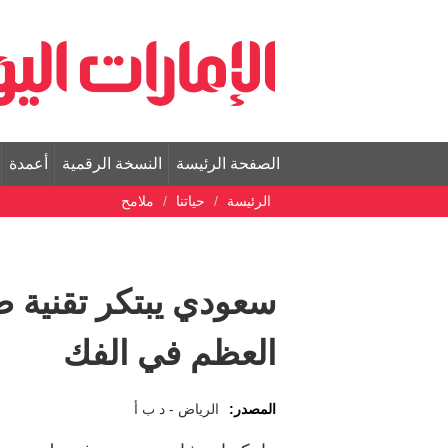
الصفحة الرئيسة
النسخة الرقمية
أعمدة
الرئيسة
حياتنا
ملامح
سعودي يبتكر تقنية 
العظم في الفك
المصدر:
الرياض - د ب أ