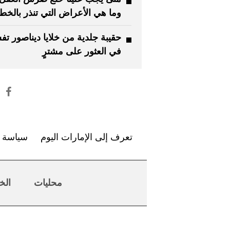
وما هي الأعراض التي تنذر بالخط
حقيبة جلدية من خلايا ديناصور ت
في العثور على مشترٍ
تعرف إلى الإمارات اليوم
سياسة ا
محليات
الخ