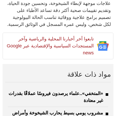
علاجات موجهة لإبطاء الشيخوخة، وتحسين جودة الحياة،
وتقديم تقييمات صحية أكثر دقة تساعد الأطباء على
تصميم برامج علاجية ووقائية تناسب الحالة البيولوجية
لكل شخص، وليس عمره المسجل في الوثائق الرسمية.
تابعوا آخر أخبارنا المحلية والرياضية وآخر
المستجدات السياسية والإقتصادية عبر Google
news
مواد ذات علاقة
«المتخفي»..علماء يرصدون فيروسًا عملاقًا بقدرات
غير معتادة
مشروب يومي بسيط يحارب الشيخوخة وأمراض