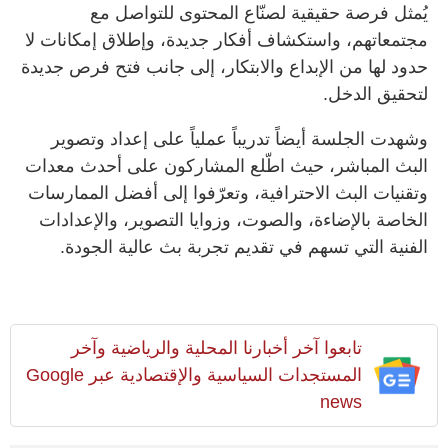
يُمثل فرصة حقيقية لصنّاع المحتوى للتواصل مع
مجتمعاتهم، واستكشاف أفكار جديدة، وإطلاق إمكانات لا
حدود لها من الإبداع والابتكار، إلى جانب فتح فرص جديدة
لتحقيق الدخل.
وشهدت الجلسة أيضاً تدريباً عملياً على إعداد وتصوير
البث المباشر، حيث اطّلع المشاركون على أحدث معدات
وتقنيات البث الاحترافية، وتعرّفوا إلى أفضل الممارسات
الخاصة بالإضاءة، والصوت، وزوايا التصوير، والإعدادات
الفنية التي تسهم في تقديم تجربة بث عالية الجودة.
تابعوا آخر أخبارنا المحلية والرياضية وآخر
المستجدات السياسية والإقتصادية عبر Google
news