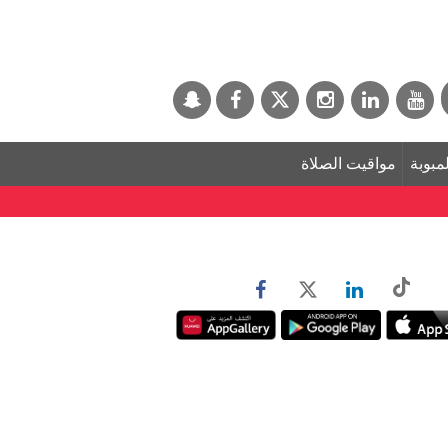
لمبوبة
مواقيت الصلاة