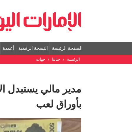
الصفحة الرئيسة
النسخة الرقمية
أعمدة
الرئيسة
حياتنا
جهات
مدير مالي يستبدل الأ
بأوراق لعب