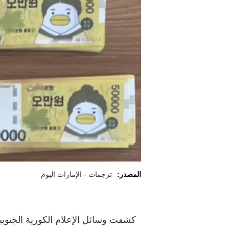
المصدر:
ترجمات - الإمارات اليوم
كشفت وسائل الإعلام الكورية الجنوبية