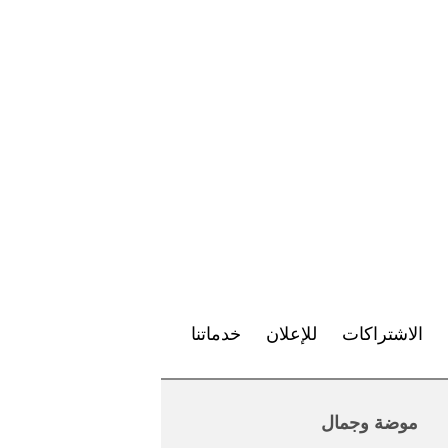
الاشتراكات
للإعلان
خدماتنا
موضة وجمال