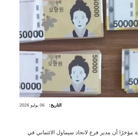
التاريخ:
06 يوليو 2026
 مؤخرًا أن مدير فرع لاتحاد سيماول الائتماني في