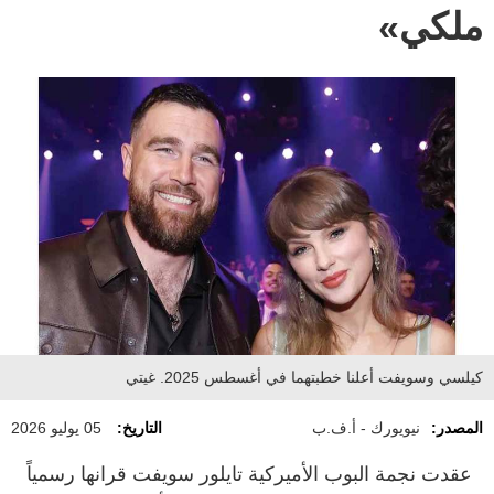
ملكي»
كيلسي وسويفت أعلنا خطبتهما في أغسطس 2025. غيتي
المصدر:
نيويورك - أ.ف.ب
التاريخ:
05 يوليو 2026
عقدت نجمة البوب الأميركية تايلور سويفت قرانها رسمياً