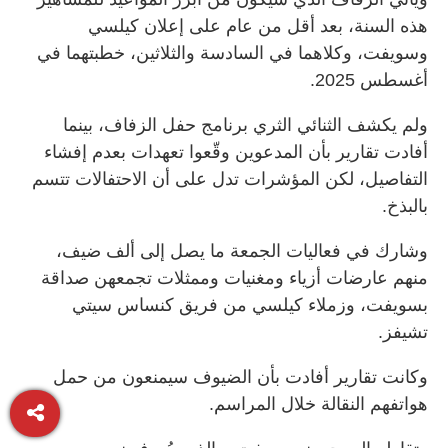
هذه السنة، بعد أقل من عام على إعلان كيلسي
وسويفت، وكلاهما في السادسة والثلاثين، خطبتهما في
أغسطس 2025.
ولم يكشف الثنائي الثري برنامج حفل الزفاف، بينما
أفادت تقارير بأن المدعوين وقّعوا تعهدات بعدم إفشاء
التفاصيل، لكن المؤشرات تدل على أن الاحتفالات تتسم
بالبذخ.
وشارك في فعاليات الجمعة ما يصل إلى ألف ضيف،
منهم عارضات أزياء ومغنيات وممثلات تجمعهن صداقة
بسويفت، وزملاء كيلسي من فريق كنساس سيتي
تشيفز.
وكانت تقارير أفادت بأن الضيوف سيمنعون من حمل
هواتفهم النقالة خلال المراسم.