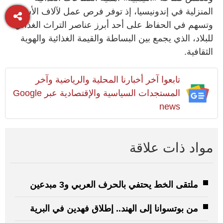
المنزلية في إندونيسيا، إذ توفر فرص عمل لآلاف الأسر،
وتسهم في الحفاظ على أحد أبرز عناصر التراث الغذائي
للبلاد، الذي يجمع بين البساطة والقيمة الغذائية والهوية
الثقافية.
تابعوا آخر أخبارنا المحلية والرياضية وآخر
المستجدات السياسية والإقتصادية عبر Google
news
مواد ذات علاقة
ملتقى الخط يحتفي بالحرف العربي و3 مبدعين
من بوتسوانا إلى الهند.. إطلاق فهدين في البرية