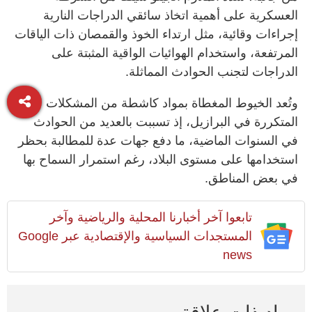
العسكرية على أهمية اتخاذ سائقي الدراجات النارية
إجراءات وقائية، مثل ارتداء الخوذ والقمصان ذات الياقات
المرتفعة، واستخدام الهوائيات الواقية المثبتة على
الدراجات لتجنب الحوادث المماثلة.
وتُعد الخيوط المغطاة بمواد كاشطة من المشكلات
المتكررة في البرازيل، إذ تسببت بالعديد من الحوادث
في السنوات الماضية، ما دفع جهات عدة للمطالبة بحظر
استخدامها على مستوى البلاد، رغم استمرار السماح بها
في بعض المناطق.
تابعوا آخر أخبارنا المحلية والرياضية وآخر
المستجدات السياسية والإقتصادية عبر Google
news