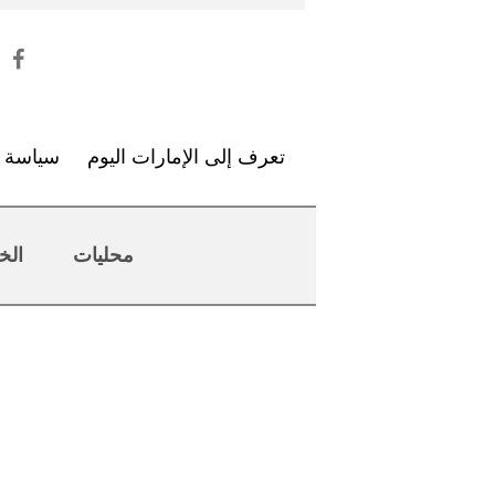
تعرف إلى الإمارات اليوم
سياسة ا
محليات
الخ