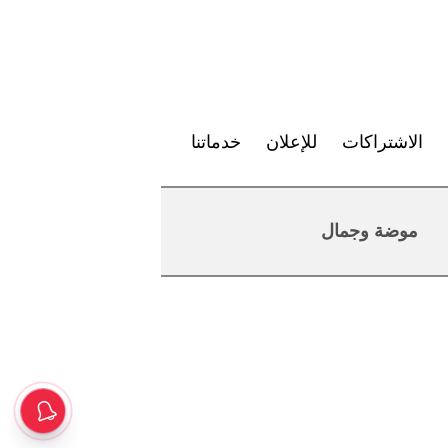
الاشتراكات
للإعلان
خدماتنا
موضة وجمال