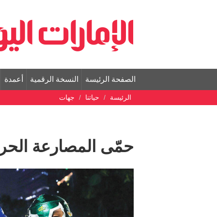
الصفحة الرئيسة
النسخة الرقمية
أعمدة
الرئيسة
حياتنا
جهات
حمّى المصارعة الحر