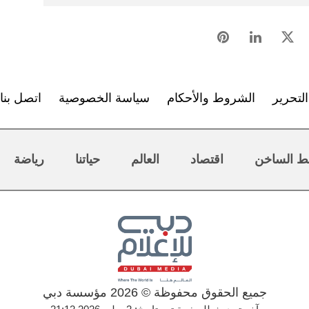
لتحرير
الشروط والأحكام
سياسة الخصوصية
اتصل بنا
ط الساخن
اقتصاد
العالم
حياتنا
رياضة
جميع الحقوق محفوظة © 2026 مؤسسة دبي