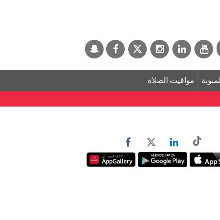
لمبوبة
مواقيت الصلاة