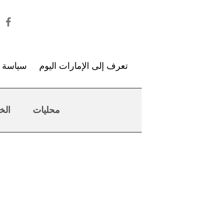
تعرف إلى الإمارات اليوم
سياسة ا
محليات
الخ