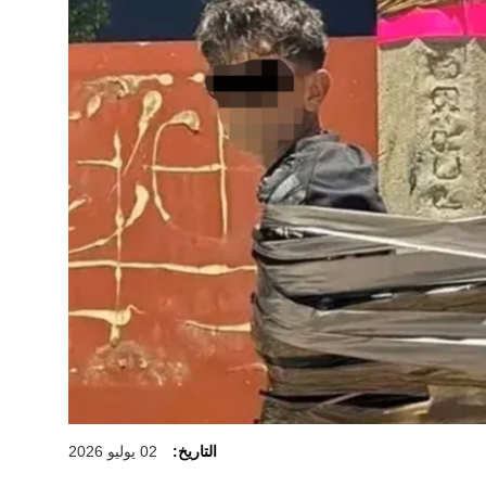
التاريخ:
02 يوليو 2026