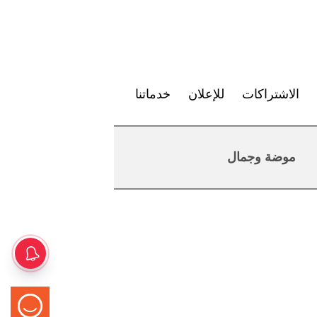
الاشتراكات
للإعلان
خدماتنا
موضة وجمال