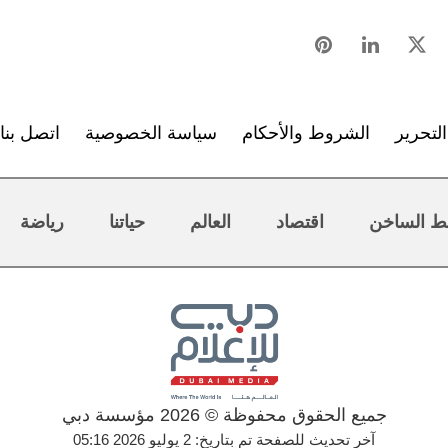
لتحرير
الشروط والأحكام
سياسة الخصوصية
اتصل بنا
ط الساخن
اقتصاد
العالم
حياتنا
رياضة
جميع الحقوق محفوظة © 2026 مؤسسة دبي
آخر تحديث للصفحة تم بتاريخ: 2 يوليو 2026 05:16