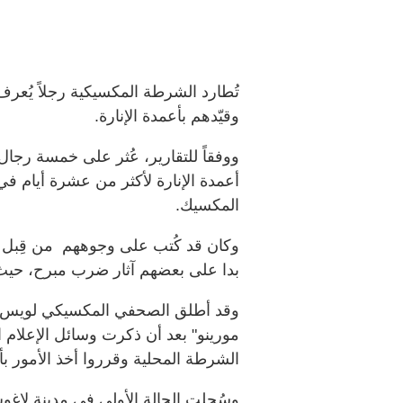
تُطارد الشرطة المكسيكية رجلاً يُعرف 
وقيّدهم بأعمدة الإنارة
.
ووفقاً للتقارير، عُثر على خمسة رجا
أعمدة الإنارة لأكثر من عشرة أيام ف
المكسيك
.
وكان قد كُتب على وجوههم من قِبل ال
بدا على بعضهم آثار ضرب مبرح، حيث
وقد أطلق الصحفي المكسيكي لويس ك
مورينو" بعد أن ذكرت وسائل الإعلام ا
الشرطة المحلية وقرروا أخذ الأمور بأ