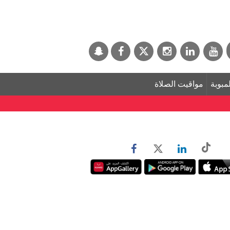
لمبوبة
مواقيت الصلاة