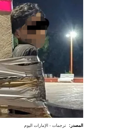
المصدر:
ترجمات - الإمارات اليوم