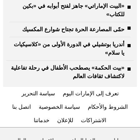
«البيت الإماراتي» جاهز لفتح أبوابه في «بكين
للكتاب»
حمّى المصارعة الحرة تجتاح شوارع المكسيك
أندريا بوتشيلي في الدورة الأولى من «كلاسيكيات
يا سلام»
«بيت الحكمة» يصطحب الأطفال في رحلة تفاعلية
لاكتشاف ثقافات العالم
تعرف إلى الإمارات اليوم
سياسة التحرير
الشروط والأحكام
سياسة الخصوصية
اتصل بنا
الاشتراكات
للإعلان
خدماتنا