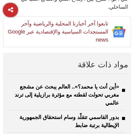
الساحلي.
تابعوا آخر أخبارنا المحلية والرياضية وآخر
المستجدات السياسية والإقتصادية عبر Google
news
مواد ذات علاقة
«أين أنت يا محمد؟».. العالم يبحث عن مشجع
مغربي تحولت لقطته مع مؤثرة برازيلية إلى ترند
عالمي
بدور القاسمي تتقلّد وسام استحقاق الجمهورية
الإيطالية برتبة ضابط