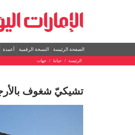
الصفحة الرئيسة
النسخة الرقمية
أعمدة
الرئيسة
حياتنا
جهات
تشيكيّ شغوف بالأرجن