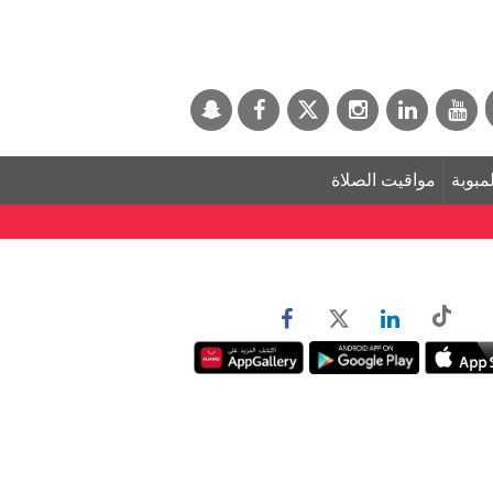
لمبوبة
مواقيت الصلاة