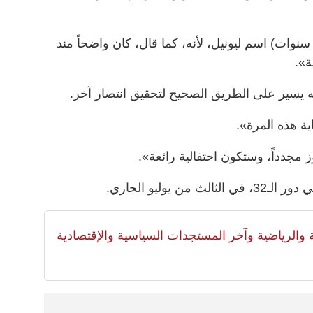
سنوات) اسم ليونيل، لأنه، كما قال، كان واضحاً منذ
ة».
ه يسير على الطريق الصحيح لتحقيق انتصار آخر.
ية هذه المرة».
‌يوليو الجاري.
لية والرياضية وآخر المستجدات السياسية والإقتصادية