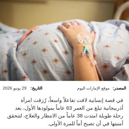
المصدر:
موقع الإمارات اليوم
التاريخ:
29 يونيو 2026
في قصة إنسانية لاقت تفاعلاً واسعاً، رُزقت امرأة
أذربيجانية تبلغ من العمر 63 عاماً بمولودها الأول، بعد
رحلة طويلة امتدت 38 عاماً من الانتظار والعلاج، لتتحقق
أمنيتها في أن تصبح أماً للمرة الأولى.