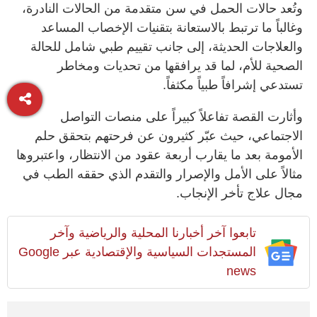
وتُعد حالات الحمل في سن متقدمة من الحالات النادرة،
وغالباً ما ترتبط بالاستعانة بتقنيات الإخصاب المساعد
والعلاجات الحديثة، إلى جانب تقييم طبي شامل للحالة
الصحية للأم، لما قد يرافقها من تحديات ومخاطر
تستدعي إشرافاً طبياً مكثفاً.
وأثارت القصة تفاعلاً كبيراً على منصات التواصل
الاجتماعي، حيث عبّر كثيرون عن فرحتهم بتحقق حلم
الأمومة بعد ما يقارب أربعة عقود من الانتظار، واعتبروها
مثالاً على الأمل والإصرار والتقدم الذي حققه الطب في
مجال علاج تأخر الإنجاب.
تابعوا آخر أخبارنا المحلية والرياضية وآخر
المستجدات السياسية والإقتصادية عبر Google
news