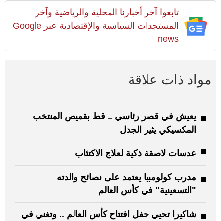
تابعوا آخر أخبارنا المحلية والرياضية وآخر
المستجدات السياسية والإقتصادية عبر Google
news
مواد ذات علاقة
يعيش في قصر رئاسي .. قط بقميص المنتخب
المكسيكي يثير الجدل
عدسات لاصقة ذكية لعلاج الاكتئاب
مدرب كولومبيا يعتمد على نصائح والدته
"التسعينية" في كأس العالم
شاكيرا تحيي حفل افتتاح كأس العالم .. وتغني في