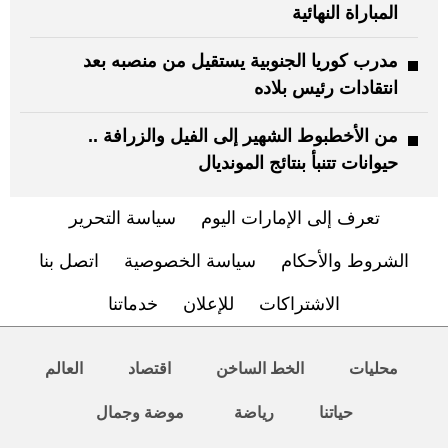
المباراة النهائية
مدرب كوريا الجنوبية يستقيل من منصبه بعد
انتقادات رئيس بلاده
من الأخطبوط الشهير إلى الفيل والزرافة ..
حيوانات تتنبأ بنتائج المونديال
تعرف إلى الإمارات اليوم
سياسة التحرير
الشروط والأحكام
سياسة الخصوصية
اتصل بنا
الاشتراكات
للإعلان
خدماتنا
محليات
الخط الساخن
اقتصاد
العالم
حياتنا
رياضة
موضة وجمال