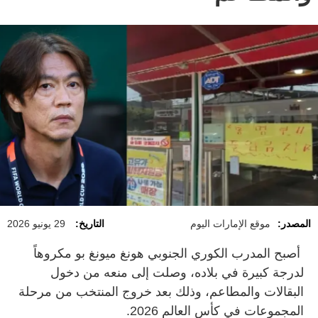
المصدر:
موقع الإمارات اليوم
التاريخ:
29 يونيو 2026
أصبح المدرب الكوري الجنوبي هونغ ميونغ بو مكروهاً
لدرجة كبيرة في بلاده، وصلت إلى منعه من دخول
البقالات والمطاعم، وذلك بعد خروج المنتخب من مرحلة
المجموعات في كأس العالم 2026.