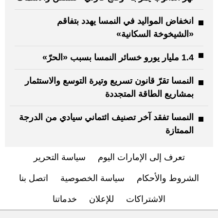
انخفاض المواليد في النمسا يهدد بتفاقم
«الشيخوخة السكانية»
1.4 مليار يورو خسائر النمسا بسبب «الحرّ»
النمسا تقرّ قانون تسريع وتيرة التوسع والاستثمار
بمشاريع الطاقة المتجددة
النمسا تفقد آخر تصنيف ائتماني سيادي من الدرجة
الممتازة
تعرف إلى الإمارات اليوم
سياسة التحرير
الشروط والأحكام
سياسة الخصوصية
اتصل بنا
الاشتراكات
للإعلان
خدماتنا