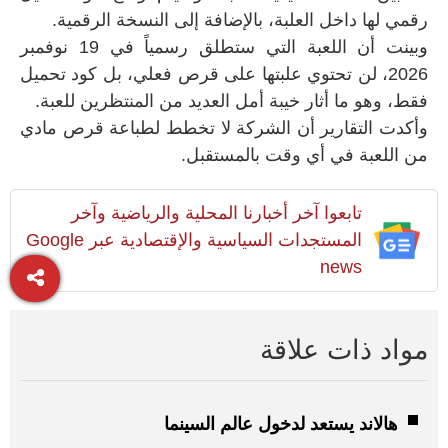
رقمي لها داخل العلبة، بالإضافة إلى النسخة الرقمية.
وبينت أن اللعبة التي ستطلق رسمياً في 19 نوفمبر
2026، لن تحتوي علبتها على قرص فعلي، بل كود تحميل
فقط، وهو ما أثار خيبة أمل العديد من المنتظرين للعبة.
وأكدت التقارير أن الشركة لا تخطط لطباعة قرص مادي
من اللعبة في أي وقت بالمستقبل.
تابعوا آخر أخبارنا المحلية والرياضية وآخر
المستجدات السياسية والإقتصادية عبر Google
news
مواد ذات علاقة
هالاند يستعد لدخول عالم السينما