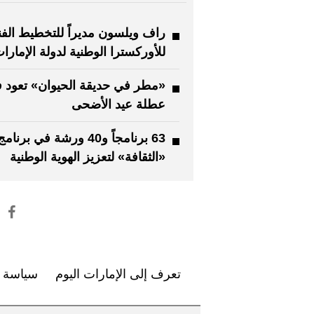
راف ويلسون مديراً للتخطيط الف
للأوركسترا الوطنية لدولة الإمارا
«مطر في حديقة الحيوان» تعود 
عطلة عيد الأضحى
63 برنامجاً و40 ورشة في برنامج
«الثقافة» لتعزيز الهوية الوطنية
تعرف إلى الإمارات اليوم
سياسة ا