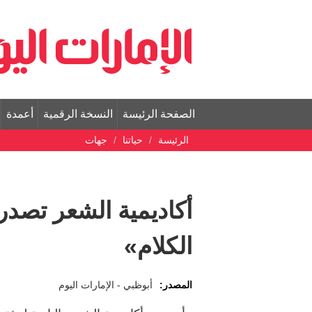
الصفحة الرئيسة
النسخة الرقمية
أعمدة
الرئيسة
حياتنا
جهات
أكاديمية الشعر تصد
الكلام»
المصدر:
أبوظبي - الإمارات اليوم