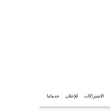
الاشتراكات
للإعلان
خدماتنا