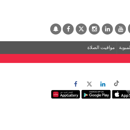
لمبوبة
مواقيت الصلاة