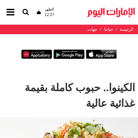
الظهر
12:27
الرئيسة
حياتنا
جهات
الكينوا.. حبوب كاملة بقيمة
غذائية عالية