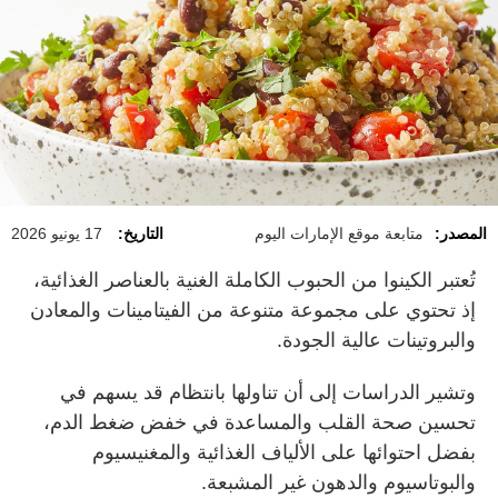
المصدر:
متابعة موقع الإمارات اليوم
التاريخ:
17 يونيو 2026
تُعتبر الكينوا من الحبوب الكاملة الغنية بالعناصر الغذائية،
إذ تحتوي على مجموعة متنوعة من الفيتامينات والمعادن
والبروتينات عالية الجودة.
وتشير الدراسات إلى أن تناولها بانتظام قد يسهم في
تحسين صحة القلب والمساعدة في خفض ضغط الدم،
بفضل احتوائها على الألياف الغذائية والمغنيسيوم
والبوتاسيوم والدهون غير المشبعة.