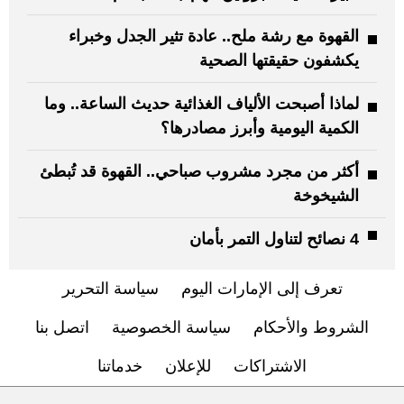
القهوة مع رشة ملح.. عادة تثير الجدل وخبراء
يكشفون حقيقتها الصحية
لماذا أصبحت الألياف الغذائية حديث الساعة.. وما
الكمية اليومية وأبرز مصادرها؟
أكثر من مجرد مشروب صباحي.. القهوة قد تُبطئ
الشيخوخة
4 نصائح لتناول التمر بأمان
تعرف إلى الإمارات اليوم
سياسة التحرير
الشروط والأحكام
سياسة الخصوصية
اتصل بنا
الاشتراكات
للإعلان
خدماتنا