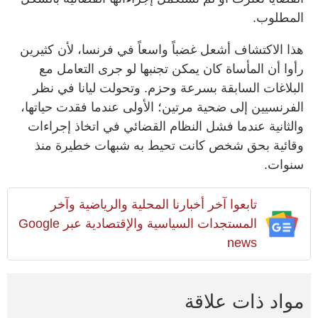
المطلوب.
هذا الاكتشاف أشعل غضباً واسعاً في فرنسا، لأن كثيرين
رأوا أن المأساة كان يمكن تجنبها لو جرى التعامل مع
البلاغات السابقة بسرعة وحزم. وتحولت ليانا في نظر
الفرنسيين إلى ضحية مرتين؛ الأولى عندما فقدت حياتها،
والثانية عندما فشل النظام القضائي في اتخاذ إجراءات
وقائية بحق شخص كانت تحيط به شبهات خطيرة منذ
سنوات.
تابعوا آخر أخبارنا المحلية والرياضية وآخر
المستجدات السياسية والإقتصادية عبر Google
news
مواد ذات علاقة