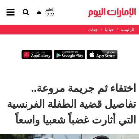
الظهر
12:28
الرئيسة
حياتنا
جهات
اختفاء ثم جريمة مروعة..
تفاصيل قضية الطفلة الفرنسية
التي أثارت غضباً شعبيا واسعاً