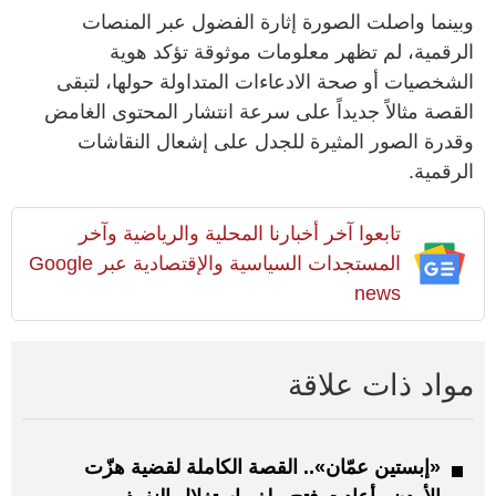
وبينما واصلت الصورة إثارة الفضول عبر المنصات
الرقمية، لم تظهر معلومات موثوقة تؤكد هوية
الشخصيات أو صحة الادعاءات المتداولة حولها، لتبقى
القصة مثالاً جديداً على سرعة انتشار المحتوى الغامض
وقدرة الصور المثيرة للجدل على إشعال النقاشات
الرقمية.
تابعوا آخر أخبارنا المحلية والرياضية وآخر
المستجدات السياسية والإقتصادية عبر Google
news
مواد ذات علاقة
«إبستين عمّان».. القصة الكاملة لقضية هزّت