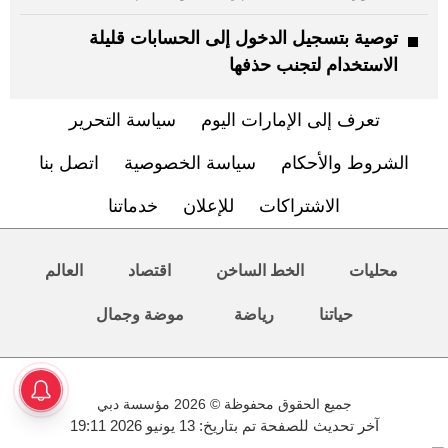
توصية بتسجيل الدخول إلى الحسابات قليلة
الاستخدام لتجنب حذفها
تعرف إلى الإمارات اليوم
سياسة التحرير
الشروط والأحكام
سياسة الخصوصية
اتصل بنا
الاشتراكات
للإعلان
خدماتنا
محليات
الخط الساخن
اقتصاد
العالم
حياتنا
رياضة
موضة وجمال
جميع الحقوق محفوظة © 2026 مؤسسة دبي
آخر تحديث للصفحة تم بتاريخ: 13 يونيو 2026 19:11