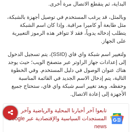
البداية، ثم ينقطع الاتصال مرة أخرى.
وبالمثل، قد يرغب المستخدم في توصيل أجهزة بالشبكة،
مثل طابعة أو كاميرا مراقبة. وإذا كان اسم الشبكة
يتطلب إدخاله يدوياً، فقد لا تتوافر هذه الرموز التعبيرية
على الجهاز.
ولتغيير اسم شبكة واي فاي (SSID)، يتم تسجيل الدخول
إلى إعدادات جهاز الراوتر عبر متصفح الويب؛ حيث يوجد
هناك عنوان الوصول في دليل المستخدم. وفي الخطوة
التالية، يتم إدخال الاسم الجديد في القائمة المناسبة
وحفظه. وبعد تغيير اسم شبكة واي فاي، ستحتاج جميع
الأجهزة إلى إعادة الاتصال.
تابعوا آخر أخبارنا المحلية والرياضية وآخر
المستجدات السياسية والإقتصادية عبر Google
news