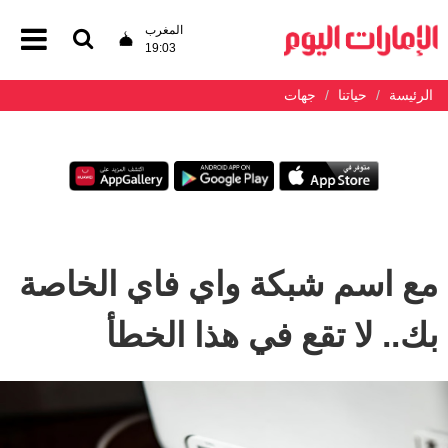
المغرب
19:03
الرئيسة
حياتنا
جهات
مع اسم شبكة واي فاي الخاصة
بك.. لا تقع في هذا الخطأ