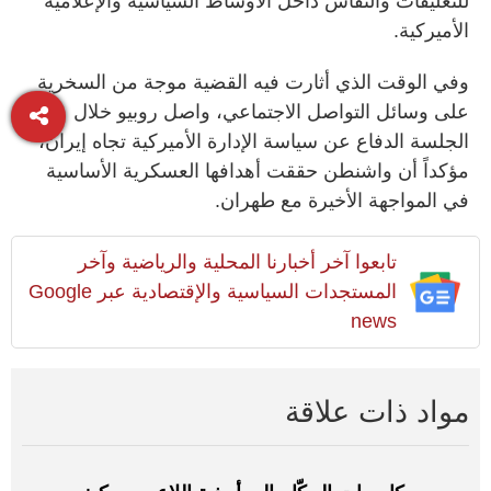
للتعليقات والنقاش داخل الأوساط السياسية والإعلامية
الأميركية.
وفي الوقت الذي أثارت فيه القضية موجة من السخرية
على وسائل التواصل الاجتماعي، واصل روبيو خلال
الجلسة الدفاع عن سياسة الإدارة الأميركية تجاه إيران،
مؤكداً أن واشنطن حققت أهدافها العسكرية الأساسية
في المواجهة الأخيرة مع طهران.
تابعوا آخر أخبارنا المحلية والرياضية وآخر
المستجدات السياسية والإقتصادية عبر Google
news
مواد ذات علاقة